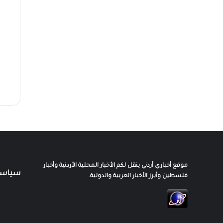
موقع أخباري أردني ينقل لكم الأخبار المحلية الأردنية وأخبار
سياسة
فلسطين وأبرز الأخبار العربية والدولية.