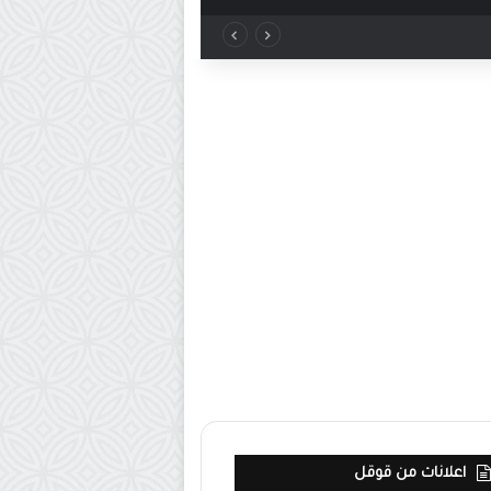
اعلانات من قوقل