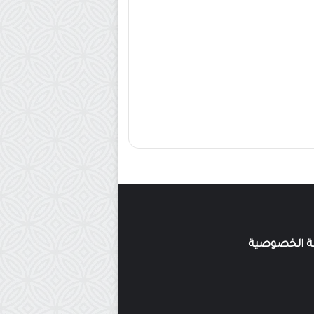
 الخصوصية