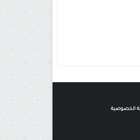
 الخصوصية