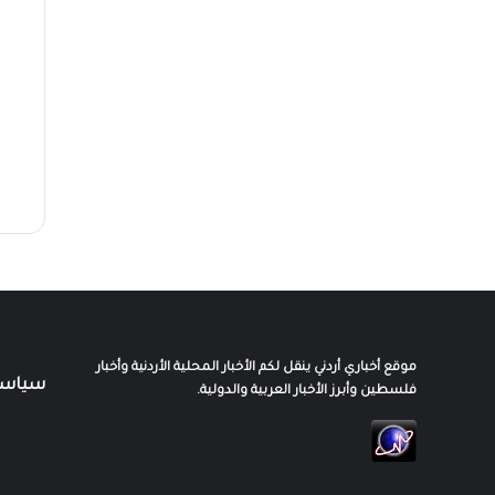
موقع أخباري أردني ينقل لكم الأخبار المحلية الأردنية وأخبار
سياسة
فلسطين وأبرز الأخبار العربية والدولية.