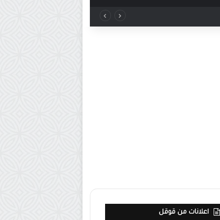
اعلانات من قوقل