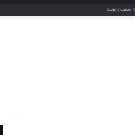
ة المغرب و فرنسا