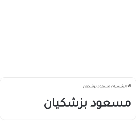
الرئيسية
/
مسعود بزشكيان
مسعود بزشكيان
ا