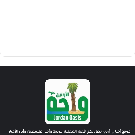
موقع أخباري أردني ينقل لكم الأخبار المحلية الأردنية وأخبار فلسطين وأبرز الأخبار