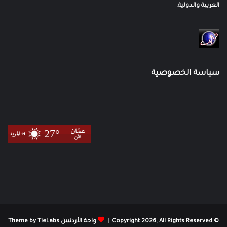
العربية والدولية.
سياسة الخصوصية
© Copyright 2026, All Rights Reserved |
واحة الأردنيين Theme by TieLabs