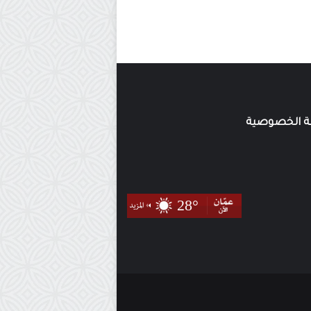
 الخصوصية