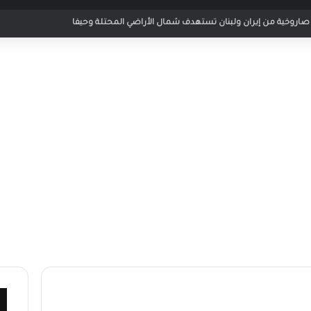
 مباراة الأردن والإمارات في كأس العرب 2025