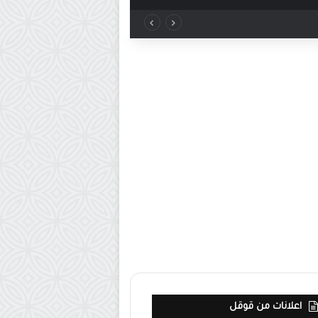
اعلانات من قوقل