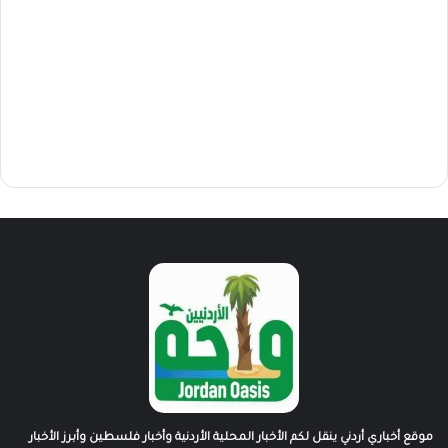
موقع أخباري أردني ينقل لكم الأخبار المحلية الأردنية وأخبار فلسطين وأبرز الأخبار