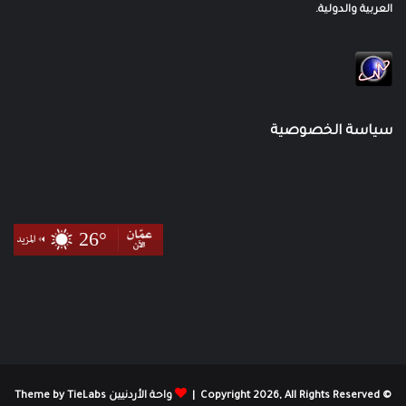
العربية والدولية.
سياسة الخصوصية
© Copyright 2026, All Rights Reserved |
واحة الأردنيين Theme by TieLabs