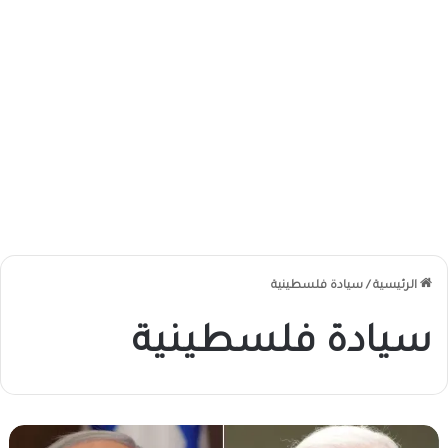
الرئيسية
/
سيادة فلسطينية
سيادة فلسطينية
ن