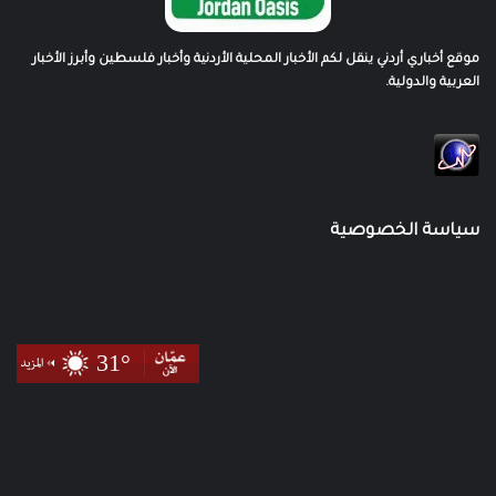
موقع أخباري أردني ينقل لكم الأخبار المحلية الأردنية وأخبار فلسطين وأبرز الأخبار
العربية والدولية.
سياسة الخصوصية