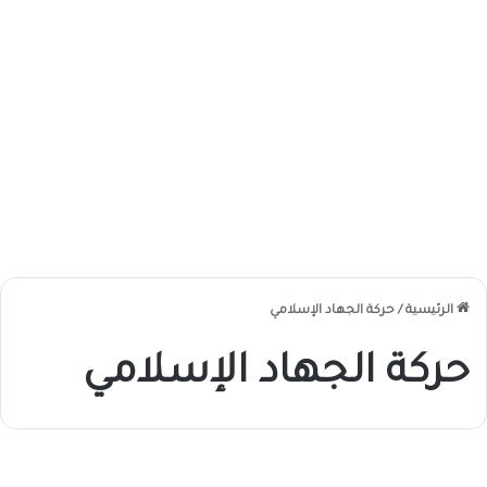
الرئيسية
/
حركة الجهاد الإسلامي
حركة الجهاد الإسلامي
ا