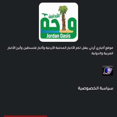
موقع أخباري أردني ينقل لكم الأخبار المحلية الأردنية وأخبار فلسطين وأبرز الأخبار
العربية والدولية.
سياسة الخصوصية