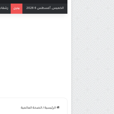
الخميس, أغسطس 6 2026
رشقات 
عاجل
الرئيسية
/
الصحة العالمية