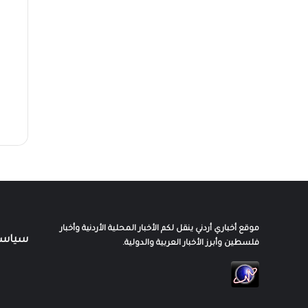
موقع أخباري أردني ينقل لكم الأخبار المحلية الأردنية وأخبار
سياسة
فلسطين وأبرز الأخبار العربية والدولية.