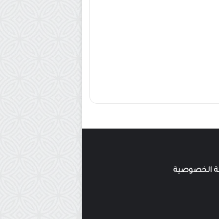
 الخصوصية