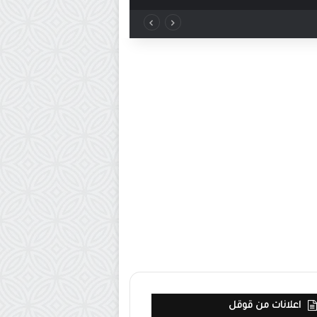
اعلانات من قوقل