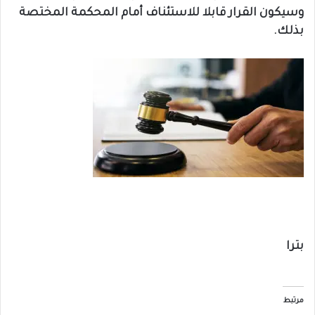
وسيكون القرار قابلا للاستئناف أمام المحكمة المختصة
بذلك.
بترا
مرتبط