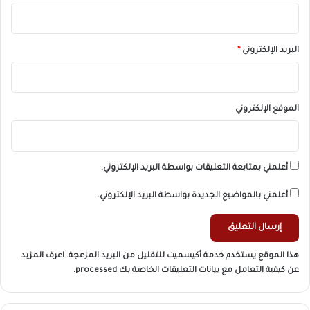
البريد الإلكتروني
*
الموقع الإلكتروني
أعلمني بمتابعة التعليقات بواسطة البريد الإلكتروني.
أعلمني بالمواضيع الجديدة بواسطة البريد الإلكتروني.
هذا الموقع يستخدم خدمة أكيسميت للتقليل من البريد المزعجة.
اعرف المزيد
عن كيفية التعامل مع بيانات التعليقات الخاصة بك processed
.