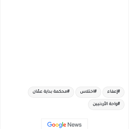
إعفاء
اختلاس
محكمة بداية عمّان
واحة الأردنيين