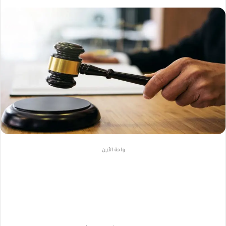
واحة الأرن