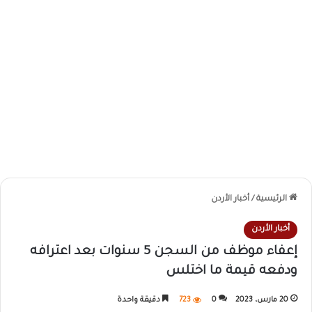
الرئيسية
/
أخبار الأردن
أخبار الأردن
إعفاء موظف من السجن 5 سنوات بعد اعترافه
ودفعه قيمة ما اختلس
20 مارس، 2023
0
723
دقيقة واحدة