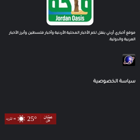
موقع أخباري أردني ينقل لكم الأخبار المحلية الأردنية وأخبار فلسطين وأبرز الأخبار
العربية والدولية.
سياسة الخصوصية