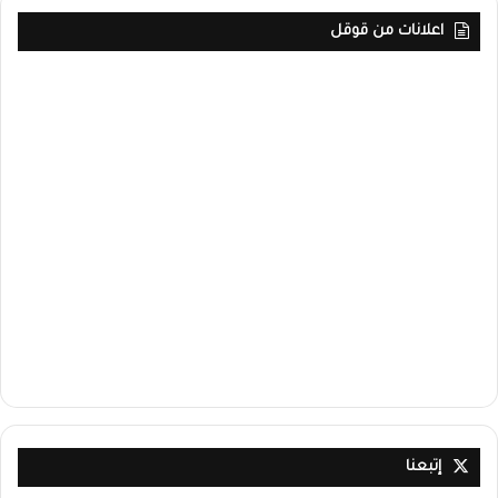
اعلانات من قوقل
إتبعنا