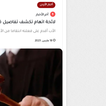
أخبار الأردن
أخر الأخبار
لائحة اتهام تكشف تفاصيل قت
الأب أقدم على فعلته انتقاما من الأم
18 مارس، 2023