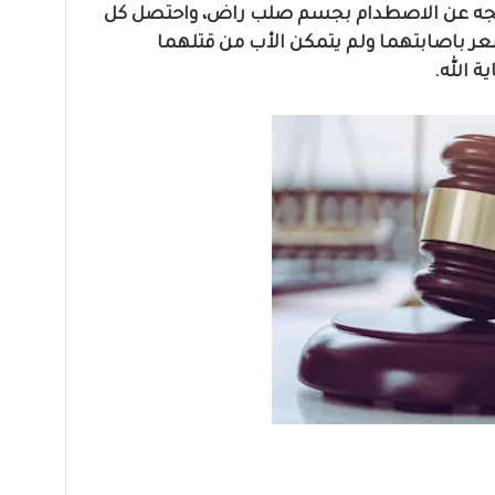
تجه عن الاصطدام بجسم صلب راض، واحتصل كل
عر باصابتهما ولم يتمكن الأب من قتلهما
ة الله.