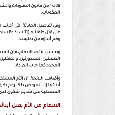
العقوبات.
وهم أبناؤه من طليقته.
وبحسب لائحة الاتهام، فإن المت
الطفلتين المغدورتين، والطفلين 
المحدد كما جرت العادة.
وأضافت اللائحة، أن الأم المشتكي
أبنائها إلا أنه رفض ذلك رغم تكرا
المشتكية على تقديم شكوى لدى إ
الانتقام من الأم بقتل أبنائ