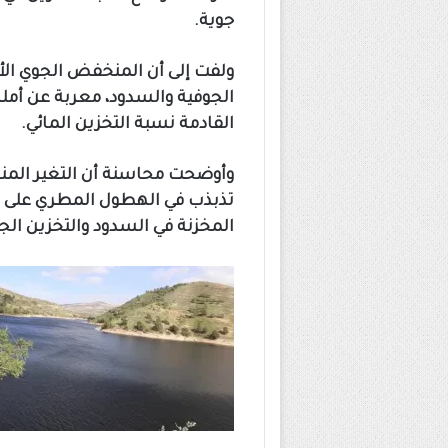
جوية.
ولفت إلى أن المنخفض الجوي الأخ
الجوفية والسدود، معربة عن أم
القادمة نسبة التخزين المائي.
وأوضحت محاسنة أن التغير المن
تذبذب في الهطول المطري على مخ
المخزنة في السدود والتخزين الج