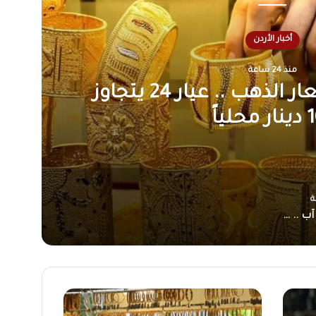
أخبار الأردن
منذ 24 ساعة
10 آب .. موعد إعلان نتائج الثانوية
عامة 2026
الاثنين 10 آب .. موعد إعلان نتائج الثانوية العامة 2026