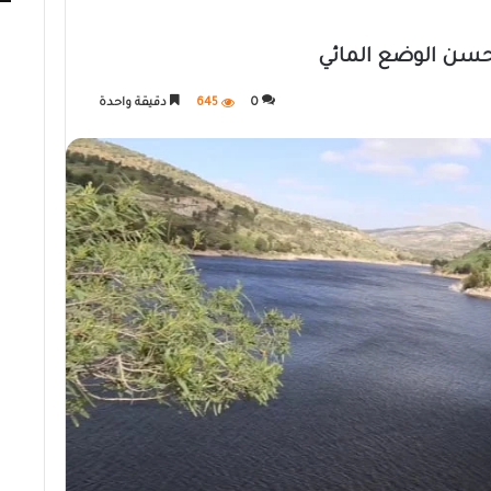
حسن الوضع المائي
0
645
دقيقة واحدة