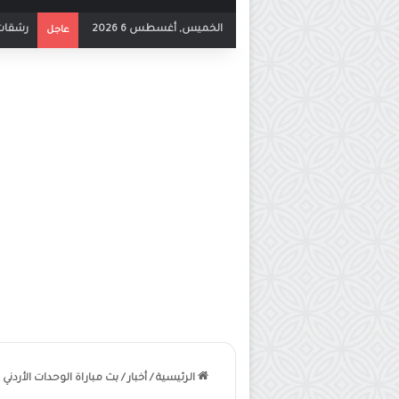
الخميس, أغسطس 6 2026
بث مباش
عاجل
الرئيسية
/
أخبار
/
بث مباراة الوحدات الأردن