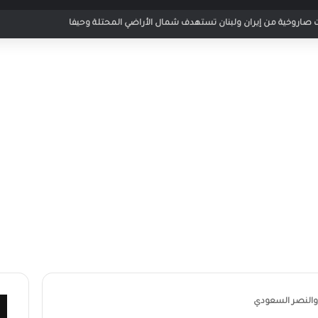
ر مباراة الأردن والإمارات في كأس العرب 2025
ي والنصر السعودي