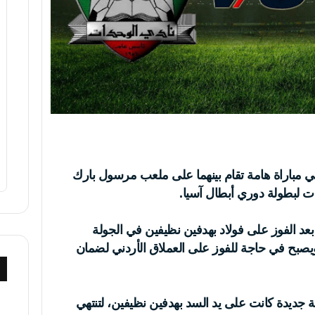
ي مباراة هامة تقام بينهما على ملعب مرسول بارك
ت لبطولة دوري أبطال آسيا.
بعد الفوز على فولاد بهدفين نظيفين في الجولة
 ويصبح في حاجة للفوز على العملاق الأردني لضمان
جديدة كانت على يد السد بهدفين نظيفين، لتنتهي