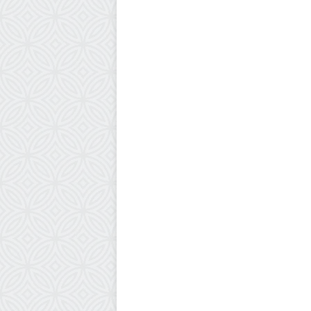
رياضة
11 يونيو، 2025