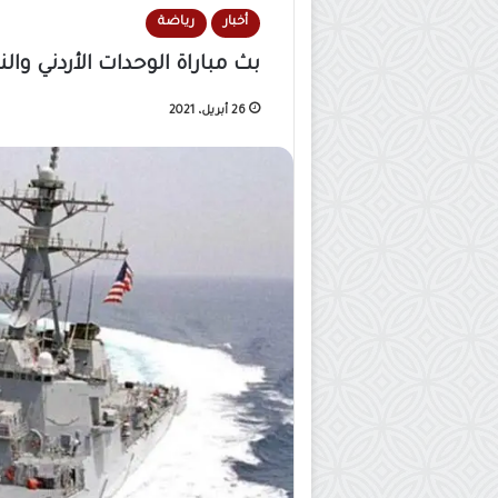
أخبار
رياضة
بث مباراة الوحدات الأردني وا
26 أبريل، 2021