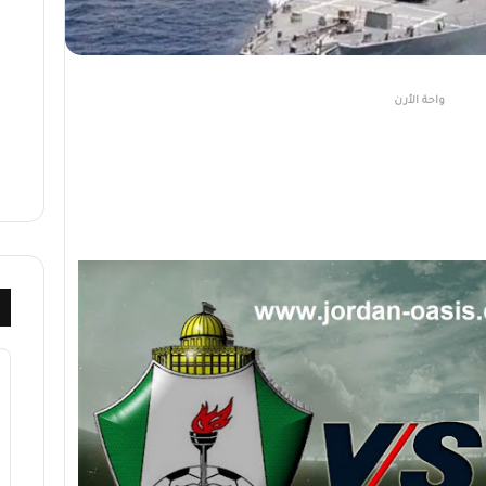
واحة الأرن