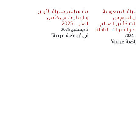
اراة السعودية
بث مباشر مباراة الأردن
ن اليوم في
والإمارات في كأس
ت كأس العالم..
العرب 2025
 والقنوات الناقلة
3 ديسمبر، 2025
في "رياضة عربية"
اضة عربية"