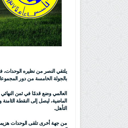
يلتقي النصر من نظيره الوحدات، ف
بالجولة الخامسة من دور المجموعا
العالمي وضع قدمًا في ثمن النهائي 
الماضية، ليصل إلى النقطة الثامنة
التأهل.
من جهة أخرى تلقى الوحدات هزيمة 