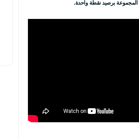
ب المجموعة برصيد نقطة واحدة.