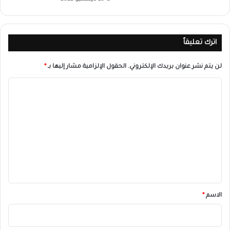
اترك تعليقاً
لن يتم نشر عنوان بريدك الإلكتروني.
الحقول الإلزامية مشار إليها بـ
*
ا
ل
ت
ع
ل
ي
ق
*
الاسم
*