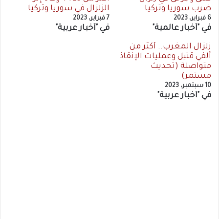
ضرب سوريا وتركيا
الزلزال في سوريا وتركيا
6 فبراير، 2023
7 فبراير، 2023
في "أخبار عالمية"
في "أخبار عربية"
زلزال المغرب.. أكثر من
ألفي قتيل وعمليات الإنقاذ
متواصلة (تحديث
مستمر)
10 سبتمبر، 2023
في "أخبار عربية"