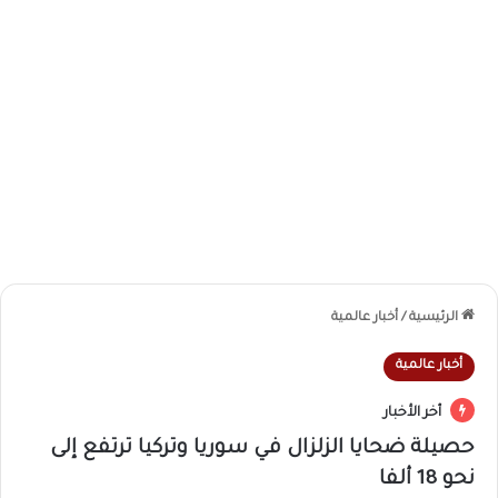
الرئيسية
/
أخبار عالمية
أخبار عالمية
أخر الأخبار
حصيلة ضحايا الزلزال في سوريا وتركيا ترتفع إلى
نحو 18 ألفا