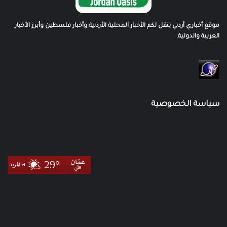
موقع أخباري أردني ينقل لكم الأخبار المحلية الأردنية وأخبار فلسطين وأبرز الأخبار
العربية والدولية.
سياسة الخصوصية