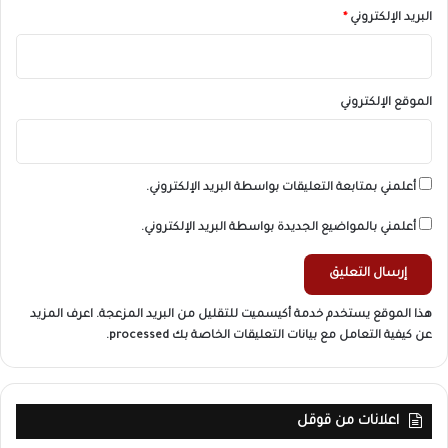
البريد الإلكتروني
*
الموقع الإلكتروني
أعلمني بمتابعة التعليقات بواسطة البريد الإلكتروني.
أعلمني بالمواضيع الجديدة بواسطة البريد الإلكتروني.
هذا الموقع يستخدم خدمة أكيسميت للتقليل من البريد المزعجة.
اعرف المزيد
عن كيفية التعامل مع بيانات التعليقات الخاصة بك processed
.
اعلانات من قوقل