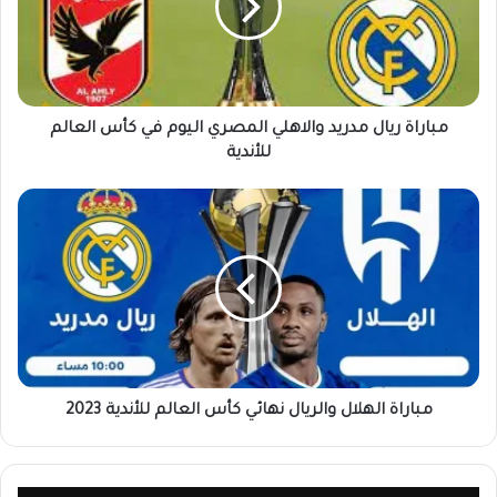
مباراة ريال مدريد والاهلي المصري اليوم في كأس العالم
للأندية
مباراة الهلال والريال نهائي كأس العالم للأندية 2023