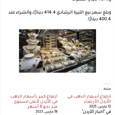
وبلغ سعر بيع الليرة الرشادي 414.4 دينارًا، والشراء عند
400.4 دينارًا.
مرتبط
ارتفاع أسعار الذهب في
ارتفاع كبير بأسعار الذهب
الأردن الأربعاء
في الأردن لأعلى مستوى
منذ نحو 8 أشهر
12 مارس، 2025
في "أخبار الأردن"
18 مارس، 2023