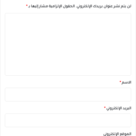
لن يتم نشر عنوان بريدك الإلكتروني.
الحقول الإلزامية مشار إليها بـ
*
ا
ل
ت
ع
ل
ي
ق
*
الاسم
*
البريد الإلكتروني
*
الموقع الإلكتروني