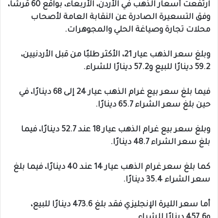
ارتفعت أسعار الذهب في الأردن، الأربعاء، بواقع 60 قرشا،
وفق التسعيرة الصادرة عن النقابة العامة لأصحاب
محلات تجارة وصياغة الحلي والمجوهرات.
وبلغ سعر الذهب عيار 21، الأكثر طلبًا من قبل الأردنيين،
59.2 دينارًا للبيع و57.2 دينارًا للشراء.
فيما بلغ سعر بيع غرام الذهب عيار 24 إلى 68 دينارًا، في
حين بلغ سعر الشراء 65.7 دينارًا.
وبلغ سعر بيع غرام الذهب عيار 18 عند 52.7 دينارًا، فيما
بلغ سعر الشراء 48.7 دينارًا.
كما بلغ سعر غرام الذهب عيار 14 عند 40 دينارًا، فيما بلغ
سعر الشراء 35.4 دينارًا.
أما سعر الليرة الإنجليزي فقد بلغ 473.6 دينارًا للبيع،
و457.6 دينارًا للشراء.