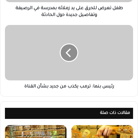
طفل تعرض للحرق على يد زملائه بمدرسة في الرصيفة
وتفاصيل جديدة حول الحادثة
رئيس بنما: ترمب يكذب من جديد بشأن القناة
مقالات ذات صلة