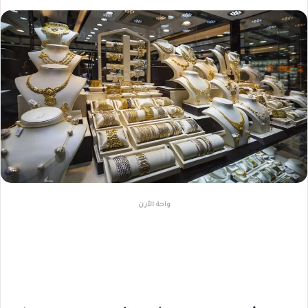
واحة الأرن