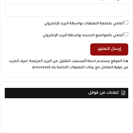
أعلمني بمتابعة التعليقات بواسطة البريد الإلكتروني.
أعلمني بالمواضيع الجديدة بواسطة البريد الإلكتروني.
هذا الموقع يستخدم خدمة أكيسميت للتقليل من البريد المزعجة.
اعرف المزيد
عن كيفية التعامل مع بيانات التعليقات الخاصة بك processed
.
اعلانات من قوقل