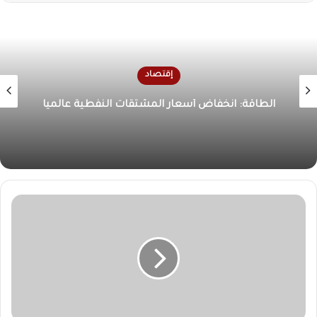
إقتصاد
استقرار أسعار الذهب في الأردن الأحد