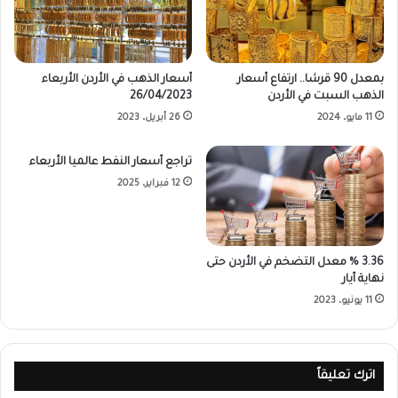
بمعدل 90 قرشا.. ارتفاع أسعار
أسعار الذهب في الأردن الأربعاء
الذهب السبت في الأردن
26/04/2023
11 مايو، 2024
26 أبريل، 2023
تراجع أسعار النفط عالميا الأربعاء
12 فبراير، 2025
3.36 % معدل التضخم في الأردن حتى
نهاية أيار
11 يونيو، 2023
اترك تعليقاً