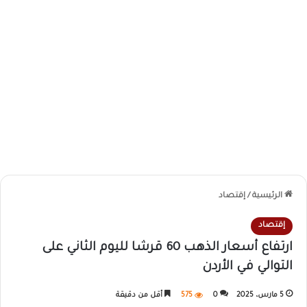
الرئيسية
/
إقتصاد
إقتصاد
ارتفاع أسعار الذهب 60 قرشا لليوم الثاني على
التوالي في الأردن
5 مارس، 2025
0
575
أقل من دقيقة