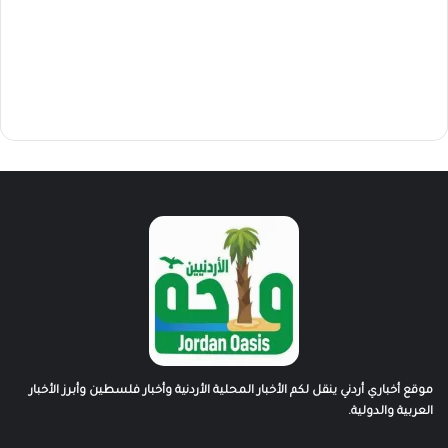
موقع أخباري أردني ينقل لكم الأخبار المحلية الأردنية وأخبار فلسطين وأبرز الأخبار
العربية والدولية.