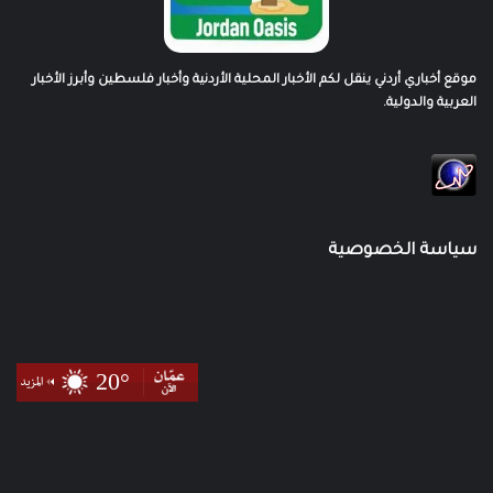
موقع أخباري أردني ينقل لكم الأخبار المحلية الأردنية وأخبار فلسطين وأبرز الأخبار
العربية والدولية.
سياسة الخصوصية