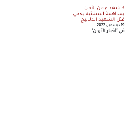
3 شهداء من الأمن
بمداهمة المشتبه به في
قتل الشهيد الدلابيح
19 ديسمبر، 2022
في "أخبار الأردن"