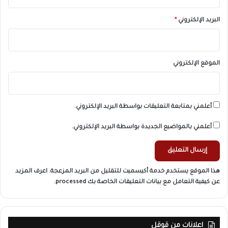
البريد الإلكتروني
*
الموقع الإلكتروني
أعلمني بمتابعة التعليقات بواسطة البريد الإلكتروني.
أعلمني بالمواضيع الجديدة بواسطة البريد الإلكتروني.
هذا الموقع يستخدم خدمة أكيسميت للتقليل من البريد المزعجة.
اعرف المزيد
عن كيفية التعامل مع بيانات التعليقات الخاصة بك processed
.
اعلانات من قوقل