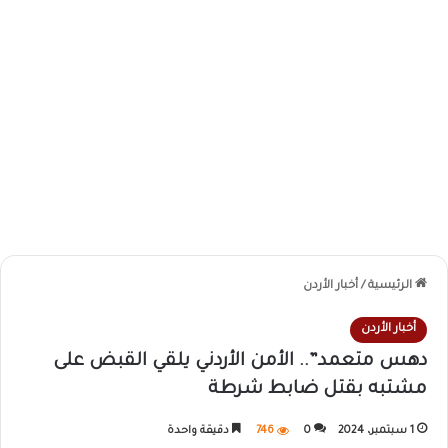
الرئيسية
/
أخبار الأردن
أخبار الأردن
دهس متعمد”.. الأمن الأردني يلقي القبض على
مشتبه بقتل ضابط شرطة
1 سبتمبر، 2024
0
746
دقيقة واحدة