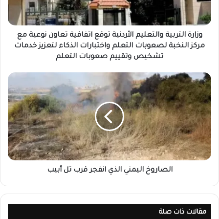
وزارة التربية والتعليم الأردنية توقع اتفاقية تعاون نوعية مع
مركز النخبة لصعوبات التعلم واختبارات الذكاء لتعزيز خدمات
تشخيص وتقييم صعوبات التعلم
الصاروخ اليمني الذي انفجر قرب تل أبيب
مقالات ذات صلة