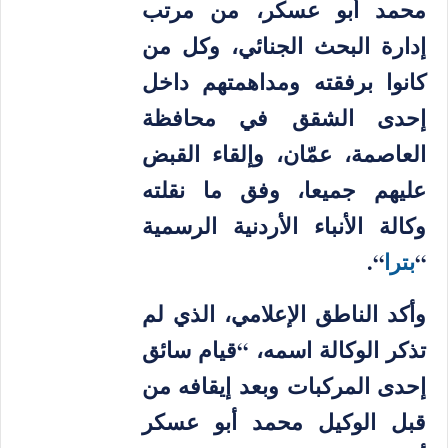
محمد أبو عسكر، من مرتب
إدارة البحث الجنائي، وكل من
كانوا برفقته ومداهمتهم داخل
إحدى الشقق في محافظة
العاصمة، عمّان، وإلقاء القبض
عليهم جميعا، وفق ما نقلته
وكالة الأنباء الأردنية الرسمية
“
بترا
“.
وأكد الناطق الإعلامي، الذي لم
تذكر الوكالة اسمه، “قيام سائق
إحدى المركبات وبعد إيقافه من
قبل الوكيل محمد أبو عسكر