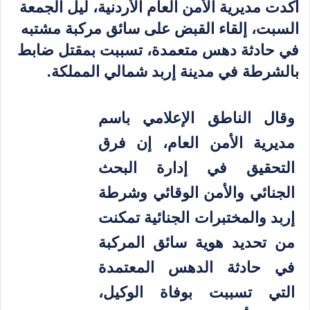
أكدت مديرية الأمن العام الأردنية، ليل الجمعة
السبت، إلقاء القبض على سائق مركبة مشتبه
في حادثة دهس متعمدة، تسببت بمقتل ضابط
بالشرطة في مدينة إربد شمالي المملكة.
وقال الناطق الإعلامي باسم
مديرية الأمن العام، إن فرق
التحقيق في إدارة البحث
الجنائي والأمن الوقائي وشرطة
إربد والمختبرات الجنائية تمكنت
من تحديد هوية سائق المركبة
في حادثة الدهس المعتمدة
التي تسببت بوفاة الوكيل،