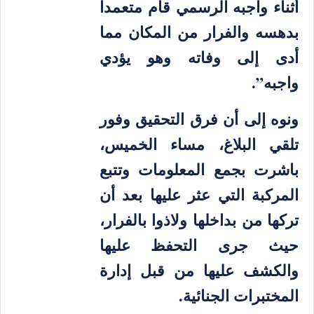
أثناء واجبه الرسمي قام متعمدا
بدهسه والفرار من المكان مما
أدى إلى وفاته وهو يؤدي
واجبه”.
ونوه إلى أن فرق التحقيق وفور
تلقي البلاغ، مساء الخميس،
باشرت بجمع المعلومات وتتبع
المركبة التي عثر عليها بعد أن
تركها من بداخلها ولاذوا بالفرار،
حيث جرى التحفظ عليها
والكشف عليها من قبل إدارة
المختبرات الجنائية.