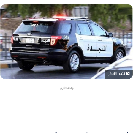
الأمن الأردني
واحة الأرن