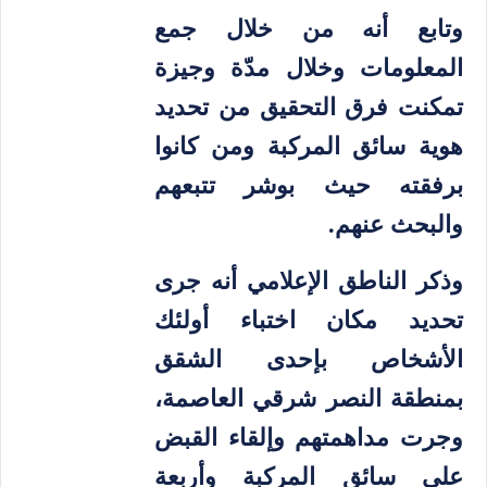
وتابع أنه من خلال جمع
المعلومات وخلال مدّة وجيزة
تمكنت فرق التحقيق من تحديد
هوية سائق المركبة ومن كانوا
برفقته حيث بوشر تتبعهم
والبحث عنهم.
وذكر الناطق الإعلامي أنه جرى
تحديد مكان اختباء أولئك
الأشخاص بإحدى الشقق
بمنطقة النصر شرقي العاصمة،
وجرت مداهمتهم وإلقاء القبض
على سائق المركبة وأربعة