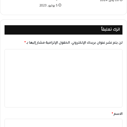
28 يناير، 2024
5 يوليو، 2023
اترك تعليقاً
لن يتم نشر عنوان بريدك الإلكتروني.
الحقول الإلزامية مشار إليها بـ
*
ا
ل
ت
ع
ل
ي
ق
*
الاسم
*