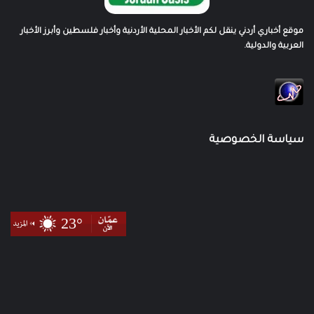
موقع أخباري أردني ينقل لكم الأخبار المحلية الأردنية وأخبار فلسطين وأبرز الأخبار
العربية والدولية.
سياسة الخصوصية