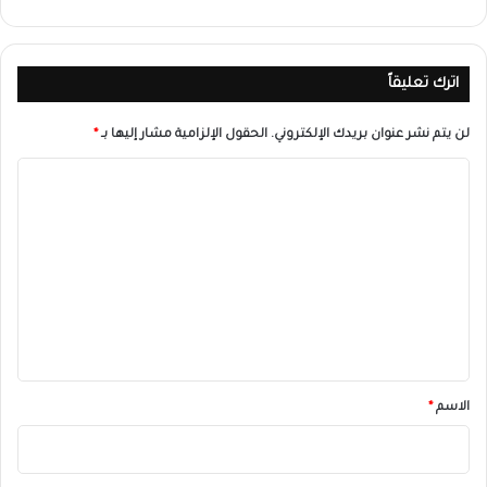
اترك تعليقاً
لن يتم نشر عنوان بريدك الإلكتروني.
الحقول الإلزامية مشار إليها بـ
*
ا
ل
ت
ع
ل
ي
ق
*
الاسم
*