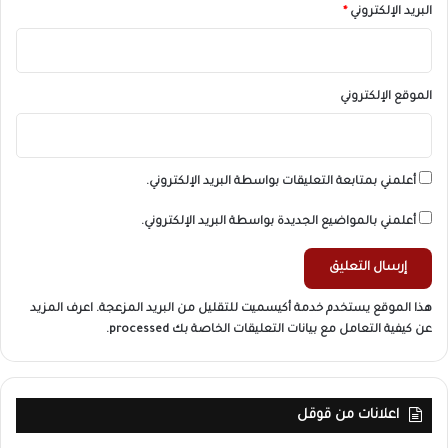
البريد الإلكتروني
*
الموقع الإلكتروني
أعلمني بمتابعة التعليقات بواسطة البريد الإلكتروني.
أعلمني بالمواضيع الجديدة بواسطة البريد الإلكتروني.
هذا الموقع يستخدم خدمة أكيسميت للتقليل من البريد المزعجة.
اعرف المزيد
عن كيفية التعامل مع بيانات التعليقات الخاصة بك processed
.
اعلانات من قوقل