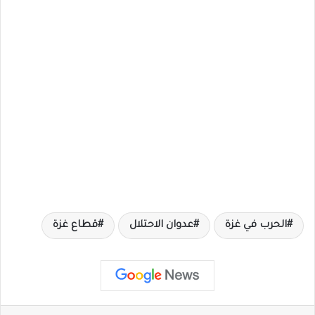
الحرب في غزة
عدوان الاحتلال
قطاع غزة