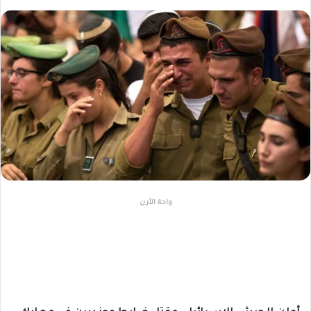
واحة الأرن