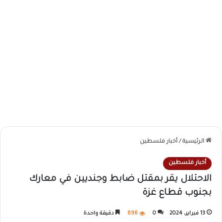
الرئيسية
/
أخبار فلسطين
أخبار فلسطين
الاحتلال يقر بمقتل ضابط وجنديين في معارك
بجنوب قطاع غزة
13 فبراير، 2024
0
696
دقيقة واحدة