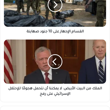
القسام:الإجهاز على 10 جنود صهاينة
الملك من البيت الأبيض: لا يمكننا أن نتحمل هجومًا للإحتلال
الإسرائيلي على رفح