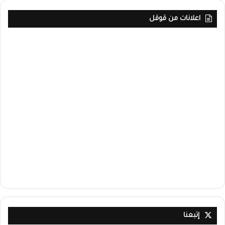
اعلانات من قوقل
إتبعنا