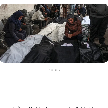
واحة الأرن