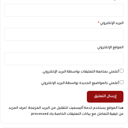
البريد الإلكتروني
*
الموقع الإلكتروني
أعلمني بمتابعة التعليقات بواسطة البريد الإلكتروني.
أعلمني بالمواضيع الجديدة بواسطة البريد الإلكتروني.
هذا الموقع يستخدم خدمة أكيسميت للتقليل من البريد المزعجة.
اعرف المزيد
عن كيفية التعامل مع بيانات التعليقات الخاصة بك processed
.