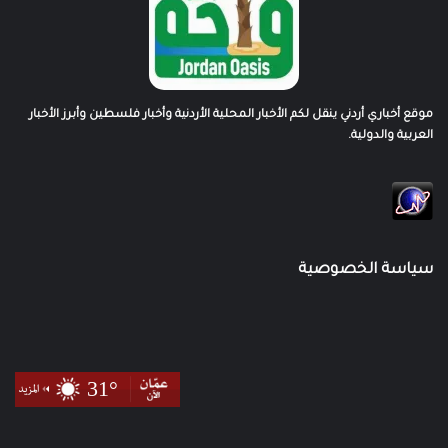
موقع أخباري أردني ينقل لكم الأخبار المحلية الأردنية وأخبار فلسطين وأبرز الأخبار
العربية والدولية.
سياسة الخصوصية