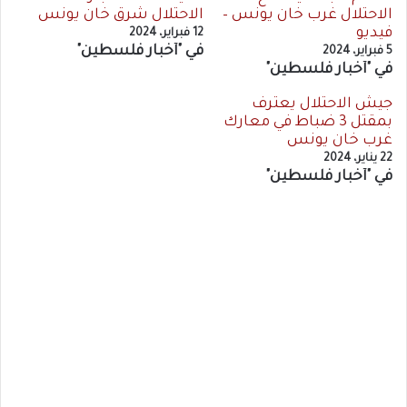
الاحتلال غرب خان يونس –
الاحتلال شرق خان يونس
فيديو
12 فبراير، 2024
في "أخبار فلسطين"
5 فبراير، 2024
في "أخبار فلسطين"
جيش الاحتلال يعترف
بمقتل 3 ضباط في معارك
غرب خان يونس
22 يناير، 2024
في "أخبار فلسطين"