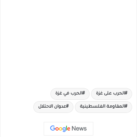
الحرب على غزة
الحرب في غزة
المقاومة الفلسطينية
عدوان الاحتلال