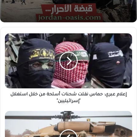
إعلام عبري: حماس نقلت شحنات أسلحة من خلال استغلال
"إسرائيليين"