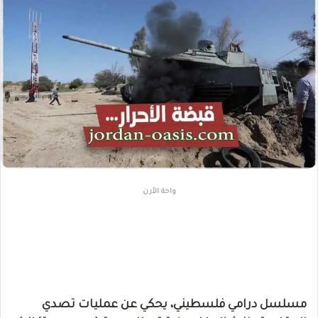
واحة الأرن
مسلسل درامي فلسطيني، يحكي عن عمليات تصدي