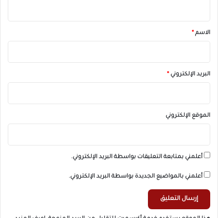
ي
ق
*
الاسم
*
البريد الإلكتروني
*
الموقع الإلكتروني
أعلمني بمتابعة التعليقات بواسطة البريد الإلكتروني.
أعلمني بالمواضيع الجديدة بواسطة البريد الإلكتروني.