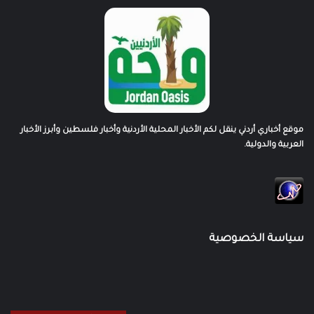
موقع أخباري أردني ينقل لكم الأخبار المحلية الأردنية وأخبار فلسطين وأبرز الأخبار
العربية والدولية.
سياسة الخصوصية