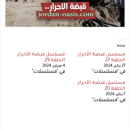
مرتبط
مسلسل قبضة الأحرار
مسلسل قبضة الأحرار
الحلقة 27
الحلقة 29
27 يناير، 2024
4 فبراير، 2024
في "مسلسلات"
في "مسلسلات"
مسلسل قبضة الأحرار
الحلقة 20
7 يناير، 2024
في "مسلسلات"