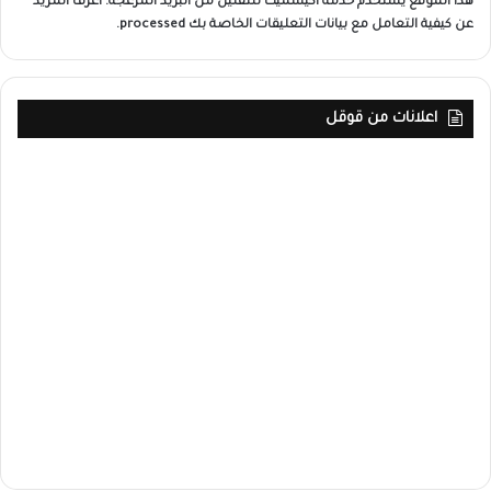
هذا الموقع يستخدم خدمة أكيسميت للتقليل من البريد المزعجة.
اعرف المزيد
عن كيفية التعامل مع بيانات التعليقات الخاصة بك processed
.
اعلانات من قوقل