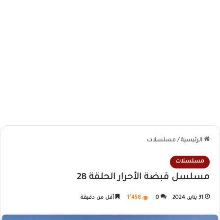
الرئيسية
/
مسلسلات
مسلسلات
مسلسل قبضة الأحرار الحلقة 28
31 يناير، 2024
0
1٬458
أقل من دقيقة