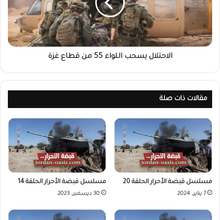
الاحتلال يسحب اللواء 55 من قطاع غزة
مقالات ذات صلة
مسلسل قبضة الأحرار الحلقة 20
مسلسل قبضة الأحرار الحلقة 14
7 يناير، 2024
30 ديسمبر، 2023