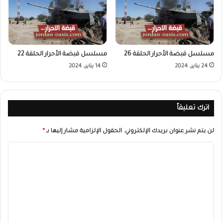
مسلسل قبضة الأحرار الحلقة 26
مسلسل قبضة الأحرار الحلقة 22
24 يناير، 2024
14 يناير، 2024
اترك تعليقاً
لن يتم نشر عنوان بريدك الإلكتروني.
الحقول الإلزامية مشار إليها بـ
*
ا
ل
ت
ع
ل