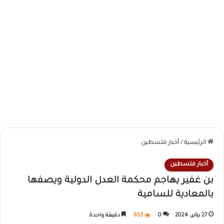
الرئيسية
/
أخبار فلسطين
أخبار فلسطين
بن غفير يهاجم محكمة العدل الدولية ويصفها
بالمعادية للسامية
27 يناير، 2024
0
653
دقيقة واحدة