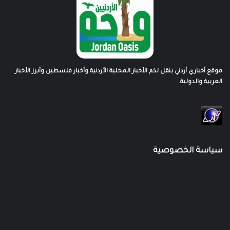
موقع أخباري أردني ينقل لكم الأخبار المحلية الأردنية وأخبار فلسطين وأبرز الأخبار
العربية والدولية.
سياسة الخصوصية