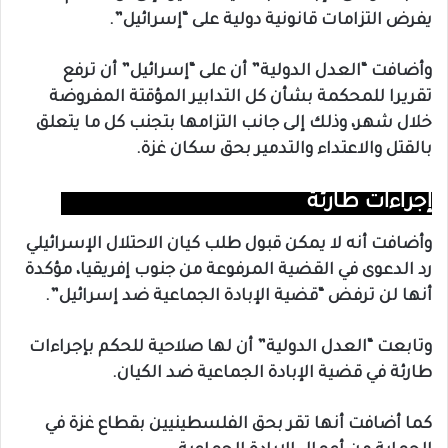
يفرض التزامات قانونية دولية على “إسرائيل”.
وأضافت “العدل الدولية” أن على “إسرائيل” أن ترفع
تقريرا للمحكمة بشأن كل التدابير المؤقتة المفروضة
خلال شهر، وذلك إلى جانب التزامها بتجنب كل ما يتعلق
بالقتل والاعتداء والتدمير بحق سكان غزة.
إجراءات طارئة
وأضافت أنه لا يمكن قبول طلب كيان الاحتلال الإسرائيلي
رد الدعوى في القضية المرفوعة من جنوب إفريقيا، مؤكدة
أنها لن ترفض “قضية الإبادة الجماعية ضد إسرائيل”.
وتابعت “العدل الدولية” أن لها صلاحية للحكم بإجراءات
طارئة في قضية الإبادة الجماعية ضد الكيان.
كما أضافت أنها تقر بحق الفلسطينيين بقطاع غزة في