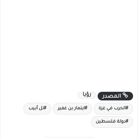
رؤيا
المصدر
الحرب في غزة
ايتمار بن غفير
تل أبيب
دولة فلسطين