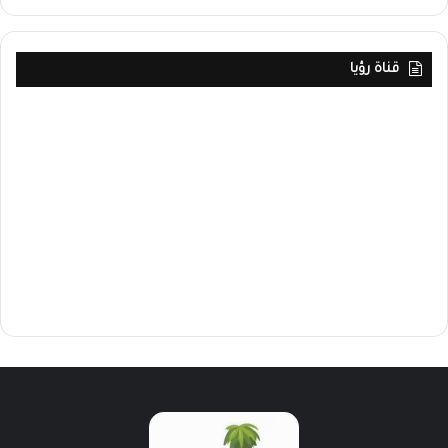
قناة رؤيا