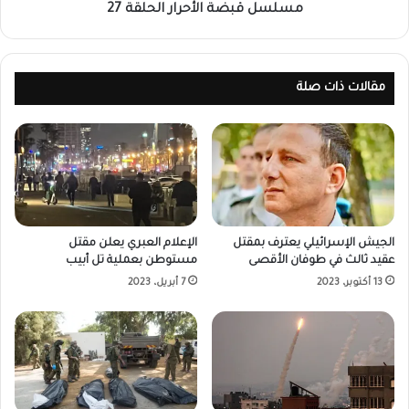
مسلسل قبضة الأحرار الحلقة 27
مقالات ذات صلة
الجيش الإسرائيلي يعترف بمقتل
الإعلام العبري يعلن مقتل
عقيد ثالث في طوفان الأقصى
مستوطن بعملية تل أبيب
13 أكتوبر، 2023
7 أبريل، 2023