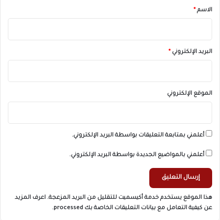
*
الاسم
*
البريد الإلكتروني
*
الموقع الإلكتروني
أعلمني بمتابعة التعليقات بواسطة البريد الإلكتروني.
أعلمني بالمواضيع الجديدة بواسطة البريد الإلكتروني.
هذا الموقع يستخدم خدمة أكيسميت للتقليل من البريد المزعجة.
اعرف المزيد
عن كيفية التعامل مع بيانات التعليقات الخاصة بك processed
.