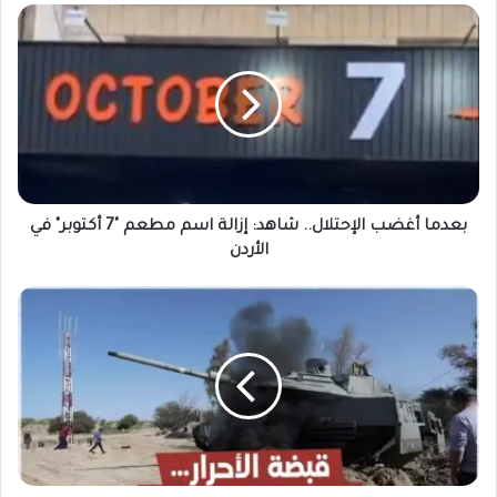
بعدما أغضب الإحتلال.. شاهد: إزالة اسم مطعم "7 أكتوبر" في
الأردن