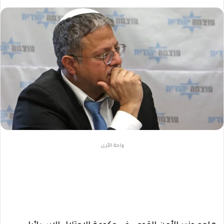
واحة الأرن