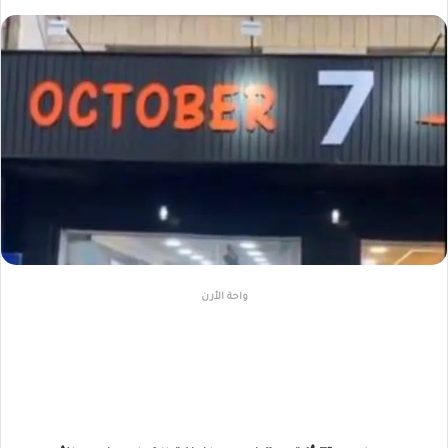
واحة الأرن