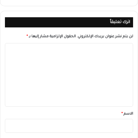
اترك تعليقاً
لن يتم نشر عنوان بريدك الإلكتروني.
الحقول الإلزامية مشار إليها بـ
*
ا
ل
ت
ع
ل
ي
ق
*
الاسم
*