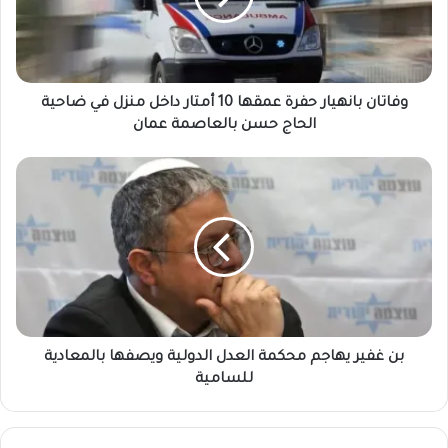
وفاتان بانهيار حفرة عمقها 10 أمتار داخل منزل في ضاحية
الحاج حسن بالعاصمة عمان
بن غفير يهاجم محكمة العدل الدولية ويصفها بالمعادية
للسامية