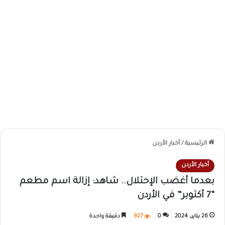
الرئيسية
/
أخبار الأردن
أخبار الأردن
بعدما أغضب الإحتلال.. شاهد: إزالة اسم مطعم
“7 أكتوبر” في الأردن
26 يناير، 2024
0
927
دقيقة واحدة