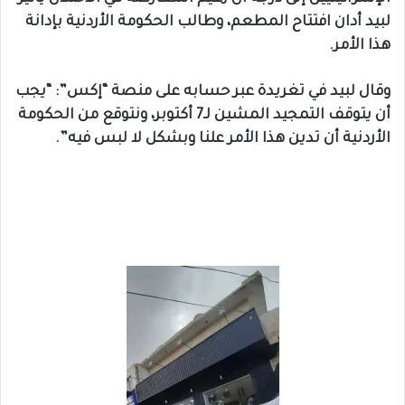
لبيد أدان افتتاح المطعم، وطالب الحكومة الأردنية بإدانة
هذا الأمر.
وقال لبيد في تغريدة عبر حسابه على منصة “إكس”: “يجب
أن يتوقف التمجيد المشين لـ7 أكتوبر، ونتوقع من الحكومة
الأردنية أن تدين هذا الأمر علنا وبشكل لا لبس فيه”.