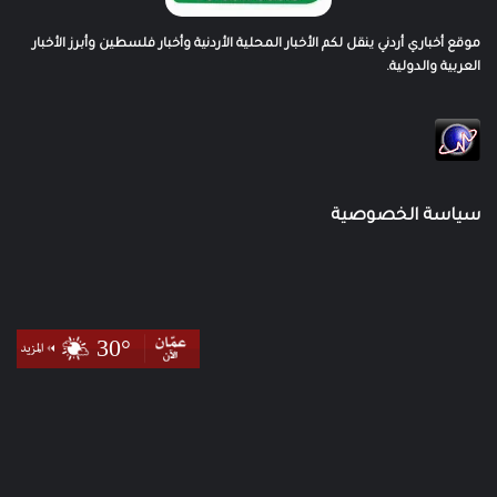
موقع أخباري أردني ينقل لكم الأخبار المحلية الأردنية وأخبار فلسطين وأبرز الأخبار
العربية والدولية.
سياسة الخصوصية