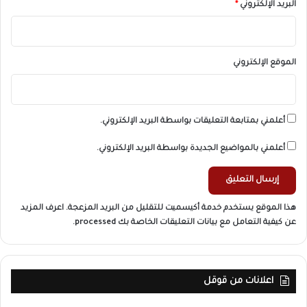
البريد الإلكتروني
*
الموقع الإلكتروني
أعلمني بمتابعة التعليقات بواسطة البريد الإلكتروني.
أعلمني بالمواضيع الجديدة بواسطة البريد الإلكتروني.
هذا الموقع يستخدم خدمة أكيسميت للتقليل من البريد المزعجة.
اعرف المزيد
عن كيفية التعامل مع بيانات التعليقات الخاصة بك processed
.
اعلانات من قوقل