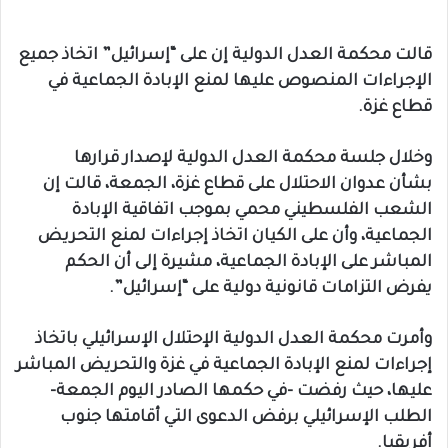
قالت محكمة العدل الدولية إن على “إسرائيل” اتخاذ جميع
الإجراءات المنصوص عليها لمنع الإبادة الجماعية في
قطاع غزة.
وخلال جلسة محكمة العدل الدولية لإصدار قرارها
بشأن عدوان الاحتلال على قطاع غزة، الجمعة، قالت إن
الشعب الفلسطيني محمي بموجب اتفاقية الإبادة
الجماعية، وأن على الكيان اتخاذ إجراءات لمنع التحريض
المباشر على الإبادة الجماعية، مشيرة إلى أن الحكم
يفرض التزامات قانونية دولية على “إسرائيل”.
وأمرت محكمة العدل الدولية الإحتلال الإسرائيلي باتخاذ
إجراءات لمنع الإبادة الجماعية في غزة والتحريض المباشر
عليها، حيث رفضت -في حكمها الصادر اليوم الجمعة-
الطلب الإسرائيلي برفض الدعوى التي أقامتها جنوب
أفريقيا.