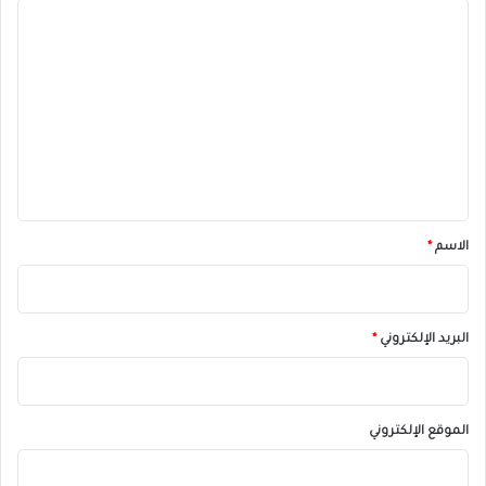
ا
ل
ت
ع
ل
ي
ق
*
الاسم
*
البريد الإلكتروني
*
الموقع الإلكتروني