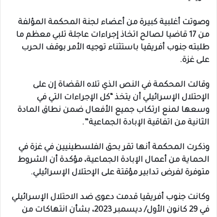
وصوتت أغلبية كبيرة من أعضاء لجنة المحكمة المؤلفة
من 17 قاضيا لصالح اتخاذ إجراءات عاجلة تلبي معظم ما
طلبته جنوب أفريقيا باستثناء توجيه الأمر بوقف الحرب
على غزة.
وقالت المحكمة في النص الذي تلاه القضاة إن على
الإحتلال الإسرائيلي أن يتخذ “كل الإجراءات التي في
وسعها لمنع ارتكاب جميع الأفعال ضمن نطاق المادة
الثانية من اتفاقية الإبادة الجماعية”.
وذكرت المحكمة أنها تقر بحق الفلسطينيين في غزة في
الحماية من أعمال الإبادة الجماعية، مؤكدة أن الشروط
متوفرة لفرض تدابير مؤقتة على الإحتلال الإسرائيلي.
وكانت جنوب أفريقيا قدمت دعوى ضد الاحتلال الإسرائيلي
في 29 كانون الأول/ ديسمبر 2023، بشأن انتهاكات من