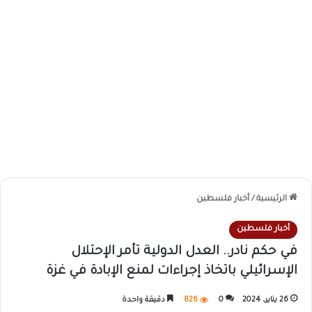
الرئيسية
/
أخبار فلسطين
أخبار فلسطين
في حكم نادر.. العدل الدولية تأمر الإحتلال
الإسرائيلي باتخاذ إجراءات لمنع الإبادة في غزة
26 يناير، 2024
0
826
دقيقة واحدة