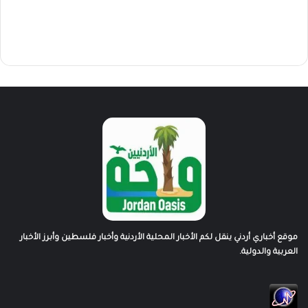
موقع أخباري أردني ينقل لكم الأخبار المحلية الأردنية وأخبار فلسطين وأبرز الأخبار
العربية والدولية.