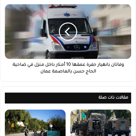
وفاتان بانهيار حفرة عمقها 10 أمتار داخل منزل في ضاحية
الحاج حسن بالعاصمة عمان
مقالات ذات صلة