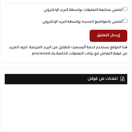
أعلمني بمتابعة التعليقات بواسطة البريد الإلكتروني.
أعلمني بالمواضيع الجديدة بواسطة البريد الإلكتروني.
هذا الموقع يستخدم خدمة أكيسميت للتقليل من البريد المزعجة.
اعرف المزيد
عن كيفية التعامل مع بيانات التعليقات الخاصة بك processed
.
اعلانات من قوقل