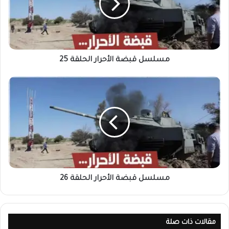
مسلسل قبضة الأحرار الحلقة 25
مسلسل قبضة الأحرار الحلقة 26
مقالات ذات صلة