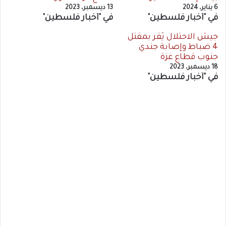
6 يناير، 2024
13 ديسمبر، 2023
في "أخبار فلسطين"
في "أخبار فلسطين"
جيش الاحتلال يُقر بمقتل
4 ضباط وإصابة جندي
جنوب قطاع غزة
18 ديسمبر، 2023
في "أخبار فلسطين"