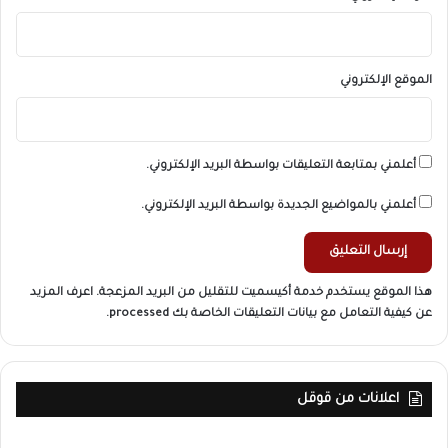
الموقع الإلكتروني
أعلمني بمتابعة التعليقات بواسطة البريد الإلكتروني.
أعلمني بالمواضيع الجديدة بواسطة البريد الإلكتروني.
هذا الموقع يستخدم خدمة أكيسميت للتقليل من البريد المزعجة.
اعرف المزيد
عن كيفية التعامل مع بيانات التعليقات الخاصة بك processed
.
اعلانات من قوقل