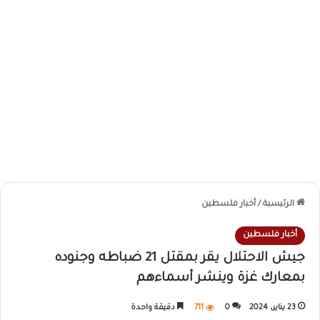
الرئيسية
/
أخبار فلسطين
أخبار فلسطين
جيش الاحتلال يقر بمقتل 21 ضباطه وجنوده
بمعارك غزة وينشر أسماءهم
23 يناير، 2024
0
711
دقيقة واحدة