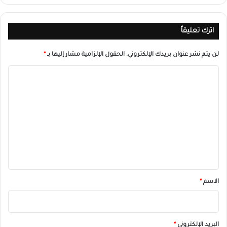
اترك تعليقاً
لن يتم نشر عنوان بريدك الإلكتروني.
الحقول الإلزامية مشار إليها بـ
*
ا
ل
ت
ع
ل
ي
ق
*
الاسم
*
البريد الإلكتروني
*