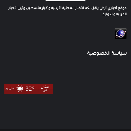
موقع أخباري أردني ينقل لكم الأخبار المحلية الأردنية وأخبار فلسطين وأبرز الأخبار
العربية والدولية.
سياسة الخصوصية