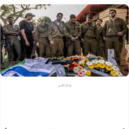
واحة الأرن