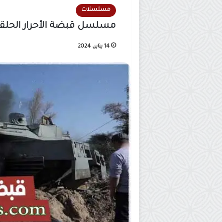
مسلسلات
مسلسل قبضة الأحرار الحلقة 2
14 يناير، 2024