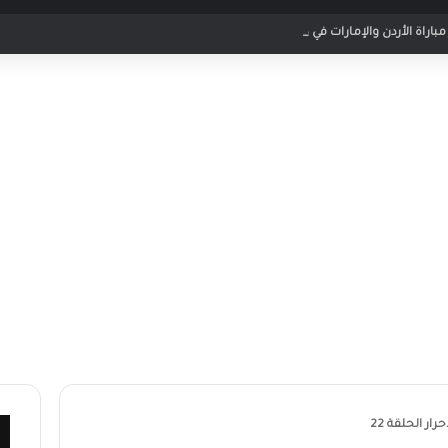
اراة الأردن والإمارات في كأس العرب 2025
ر الحلقة 22