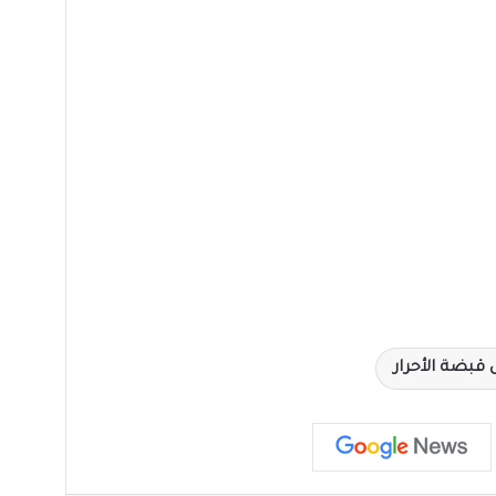
بضة الأحرار