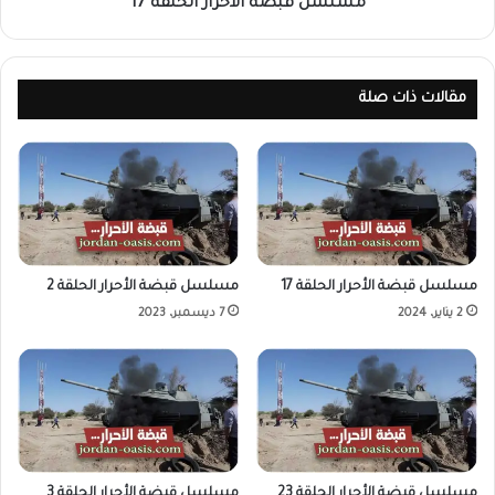
مسلسل قبضة الأحرار الحلقة 17
مقالات ذات صلة
مسلسل قبضة الأحرار الحلقة 17
مسلسل قبضة الأحرار الحلقة 2
2 يناير، 2024
7 ديسمبر، 2023
مسلسل قبضة الأحرار الحلقة 23
مسلسل قبضة الأحرار الحلقة 3