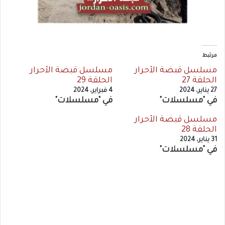
مرتبط
مسلسل قبضة الأحرار
مسلسل قبضة الأحرار
الحلقة 27
الحلقة 29
27 يناير، 2024
4 فبراير، 2024
في "مسلسلات"
في "مسلسلات"
مسلسل قبضة الأحرار
الحلقة 28
31 يناير، 2024
في "مسلسلات"