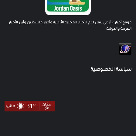
موقع أخباري أردني ينقل لكم الأخبار المحلية الأردنية وأخبار فلسطين وأبرز الأخبار
العربية والدولية.
سياسة الخصوصية