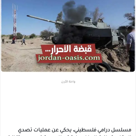
واحة الأرن
مسلسل درامي فلسطيني، يحكي عن عمليات تصدي