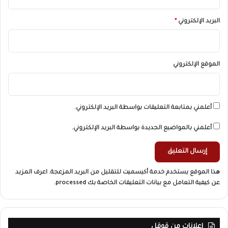
البريد الإلكتروني
*
الموقع الإلكتروني
أعلمني بمتابعة التعليقات بواسطة البريد الإلكتروني.
أعلمني بالمواضيع الجديدة بواسطة البريد الإلكتروني.
هذا الموقع يستخدم خدمة أكيسميت للتقليل من البريد المزعجة.
اعرف المزيد
عن كيفية التعامل مع بيانات التعليقات الخاصة بك processed
.
اعلانات من قوقل