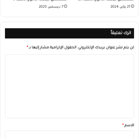
21 يناير، 2024
7 ديسمبر، 2023
اترك تعليقاً
لن يتم نشر عنوان بريدك الإلكتروني.
الحقول الإلزامية مشار إليها بـ
*
ا
ل
ت
ع
ل
ي
ق
*
الاسم
*