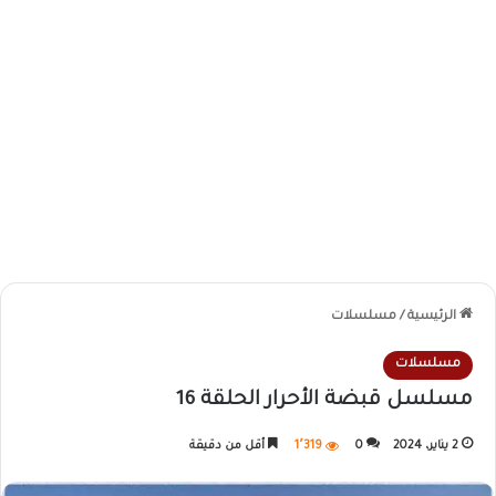
الرئيسية
/
مسلسلات
مسلسلات
مسلسل قبضة الأحرار الحلقة 16
2 يناير، 2024
0
1٬319
أقل من دقيقة