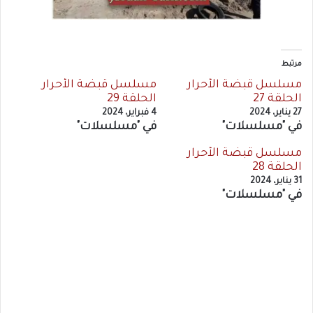
مرتبط
مسلسل قبضة الأحرار
مسلسل قبضة الأحرار
الحلقة 27
الحلقة 29
27 يناير، 2024
4 فبراير، 2024
في "مسلسلات"
في "مسلسلات"
مسلسل قبضة الأحرار
الحلقة 28
31 يناير، 2024
في "مسلسلات"