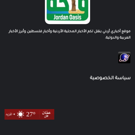
موقع أخباري أردني ينقل لكم الأخبار المحلية الأردنية وأخبار فلسطين وأبرز الأخبار
العربية والدولية.
سياسة الخصوصية