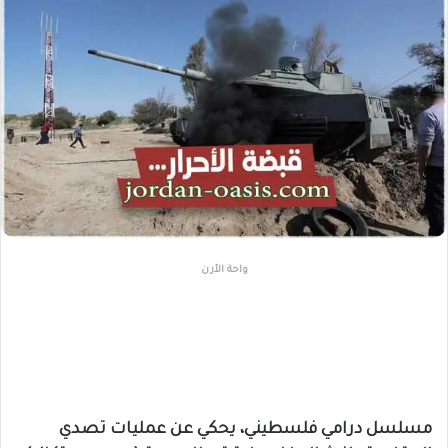
واحة الأرن
مسلسل درامي فلسطيني، يحكي عن عمليات تصدي