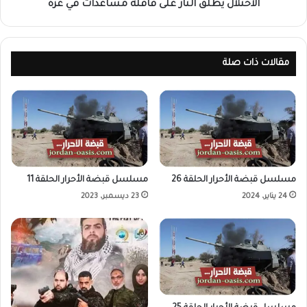
الاحتلال يطلق النار على قافلة مساعدات في غزة
مقالات ذات صلة
مسلسل قبضة الأحرار الحلقة 26
مسلسل قبضة الأحرار الحلقة 11
24 يناير، 2024
23 ديسمبر، 2023