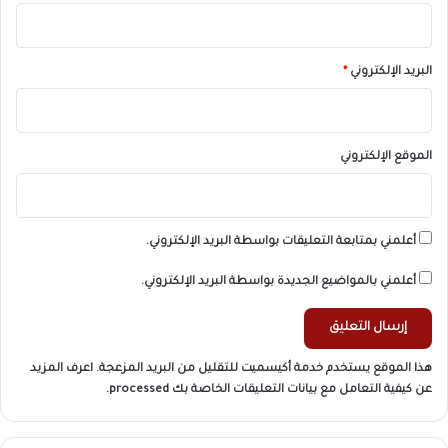
البريد الإلكتروني
*
الموقع الإلكتروني
أعلمني بمتابعة التعليقات بواسطة البريد الإلكتروني.
أعلمني بالمواضيع الجديدة بواسطة البريد الإلكتروني.
هذا الموقع يستخدم خدمة أكيسميت للتقليل من البريد المزعجة.
اعرف المزيد
عن كيفية التعامل مع بيانات التعليقات الخاصة بك processed
.