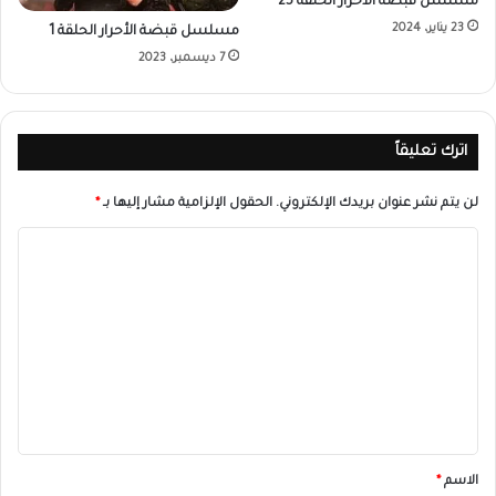
مسلسل قبضة الأحرار الحلقة 25
23 يناير، 2024
مسلسل قبضة الأحرار الحلقة 1
7 ديسمبر، 2023
اترك تعليقاً
لن يتم نشر عنوان بريدك الإلكتروني.
الحقول الإلزامية مشار إليها بـ
*
ا
ل
ت
ع
ل
ي
ق
*
الاسم
*