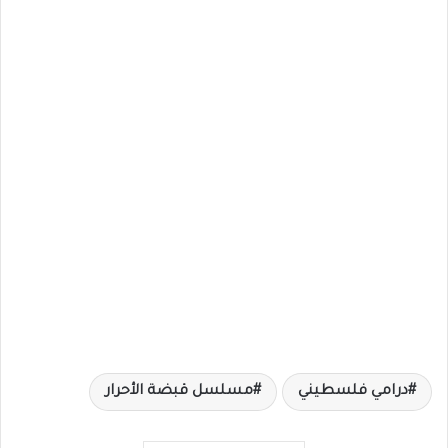
درامي فلسطيني
مسلسل قبضة الأحرار