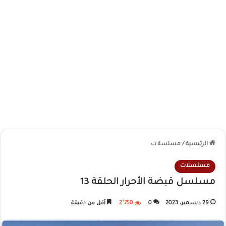
الرئيسية
/
مسلسلات
مسلسلات
مسلسل قبضة الأحرار الحلقة 13
29 ديسمبر، 2023
0
2٬750
أقل من دقيقة