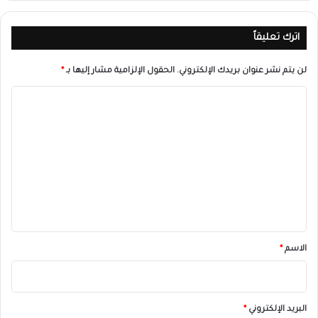
اترك تعليقاً
لن يتم نشر عنوان بريدك الإلكتروني.
الحقول الإلزامية مشار إليها بـ
*
ا
ل
ت
ع
ل
ي
ق
*
الاسم
*
البريد الإلكتروني
*