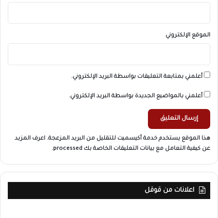
الموقع الإلكتروني
أعلمني بمتابعة التعليقات بواسطة البريد الإلكتروني.
أعلمني بالمواضيع الجديدة بواسطة البريد الإلكتروني.
هذا الموقع يستخدم خدمة أكيسميت للتقليل من البريد المزعجة.
اعرف المزيد
عن كيفية التعامل مع بيانات التعليقات الخاصة بك processed
.
اعلانات من قوقل