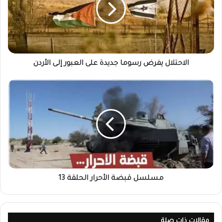
الاحتلال يفرض رسوما جديدة على العبور إلى الأردن
مسلسل قبضة الأحرار الحلقة 13
مقالات ذات صلة