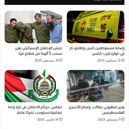
إصابة مستوطنين اثنين بإطلاق نار
جيش الإحتلال الإسرائيلي يقرر
في حوارة قرب نابلس
سحب 5 ألوية من قطاع غزة
12 سبتمبر، 2023
31 ديسمبر، 2023
وزير صهيوني يطالب بإعدام الأسرى
حماس: جرائم الاحتلال في غزة إبادة
الفلسطينيين
جماعية تستوجب تحركا عاجلا
5 ديسمبر، 2023
19 مارس، 2025