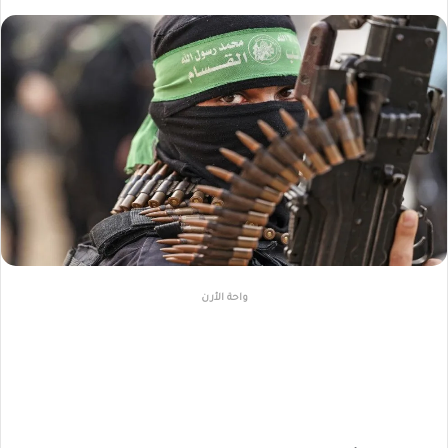
واحة الأرن