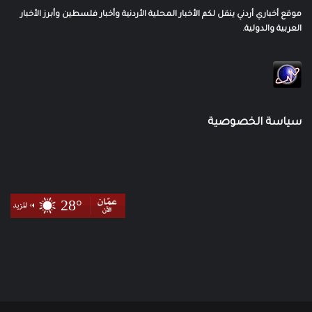
موقع أخباري أردني ينقل لكم الأخبار المحلية الأردنية وأخبار فلسطين وأبرز الأخبار
العربية والدولية.
سياسة الخصوصية