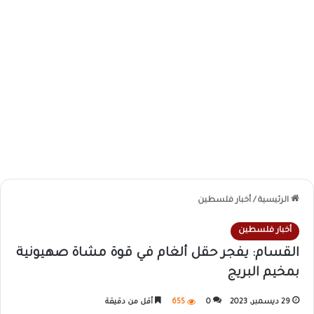
الرئيسية
/
أخبار فلسطين
أخبار فلسطين
القسام: يفجر حقل ألغام في قوة مشاة صهيونية
بمخيم البريج
29 ديسمبر، 2023
0
655
أقل من دقيقة