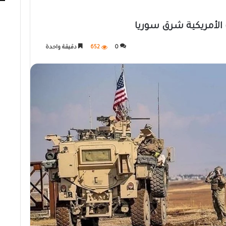
 الأمريكية شرق سوريا
0
652
دقيقة واحدة