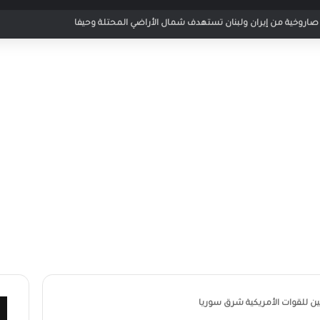
 مباراة الأردن والإمارات في كأس العرب 2025
ين للقوات الأمريكية شرق سوريا