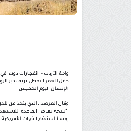
واحة الأردت – انفجارات دوت في أ
حقل العمر النفطي بريف دير الز
الإنسان اليوم الخميس.
وقال المرصد ، الذي يتخذ من لندن
“نتيجة تعرض القاعدة للاستهدا
وسط استنفار القوات الأمريكية 