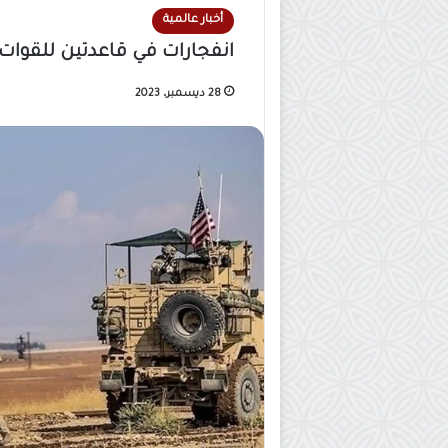
أخبار عالمية
انفجارات في قاعدتين للقوات
28 ديسمبر، 2023