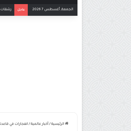
الجمعة, أغسطس 7 2026
بث مباشر
عاجل
الرئيسية
/
أخبار عالمية
/
انفجارات في قاعدت