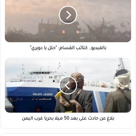
بالفيديو.. كتائب القسام: "حلل يا دويري"
بلاغ عن حادث على بعد 50 ميلا بحريا غرب اليمن