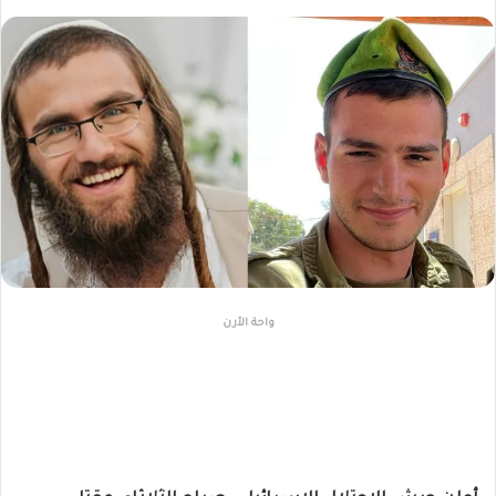
واحة الأرن