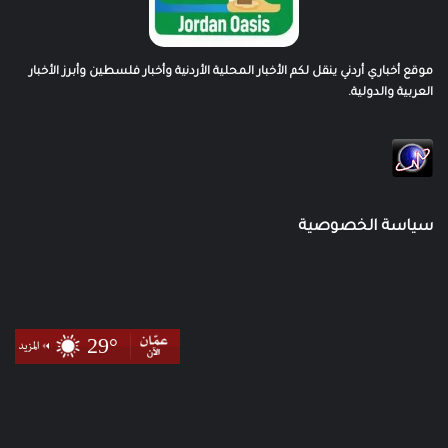
موقع أخباري أردني ينقل لكم الأخبار المحلية الأردنية وأخبار فلسطين وأبرز الأخبار
العربية والدولية.
سياسة الخصوصية