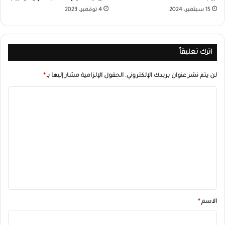
15 سبتمبر، 2024
4 نوفمبر، 2023
اترك تعليقاً
لن يتم نشر عنوان بريدك الإلكتروني.
الحقول الإلزامية مشار إليها بـ
*
ا
ل
ت
ع
ل
ي
ق
*
الاسم
*