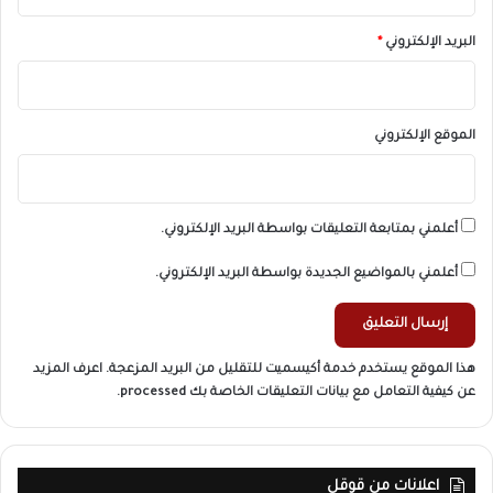
البريد الإلكتروني
*
الموقع الإلكتروني
أعلمني بمتابعة التعليقات بواسطة البريد الإلكتروني.
أعلمني بالمواضيع الجديدة بواسطة البريد الإلكتروني.
هذا الموقع يستخدم خدمة أكيسميت للتقليل من البريد المزعجة.
اعرف المزيد
عن كيفية التعامل مع بيانات التعليقات الخاصة بك processed
.
اعلانات من قوقل