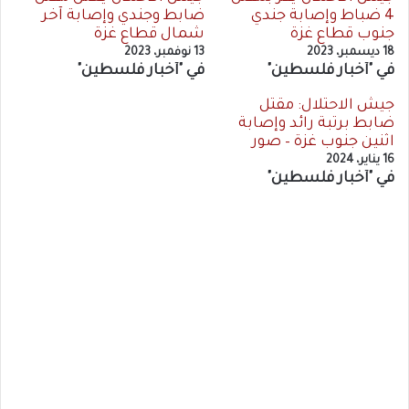
4 ضباط وإصابة جندي
ضابط وجندي وإصابة آخر
جنوب قطاع غزة
شمال قطاع غزة
18 ديسمبر، 2023
13 نوفمبر، 2023
في "أخبار فلسطين"
في "أخبار فلسطين"
جيش الاحتلال: مقتل
ضابط برتبة رائد وإصابة
اثنين جنوب غزة – صور
16 يناير، 2024
في "أخبار فلسطين"