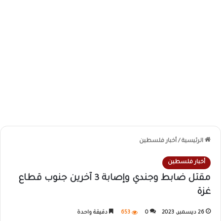
الرئيسية
/
أخبار فلسطين
أخبار فلسطين
مقتل ضابط وجندي وإصابة 3 آخرين جنوب قطاع
غزة
26 ديسمبر، 2023
0
653
دقيقة واحدة