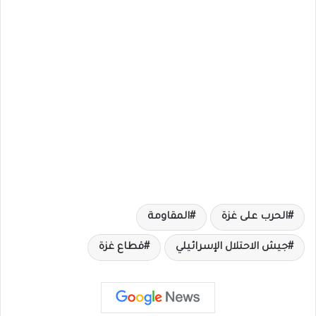
الحرب على غزة
المقاومة
جيش الاحتلال الإسرائيلي
قطاع غزة