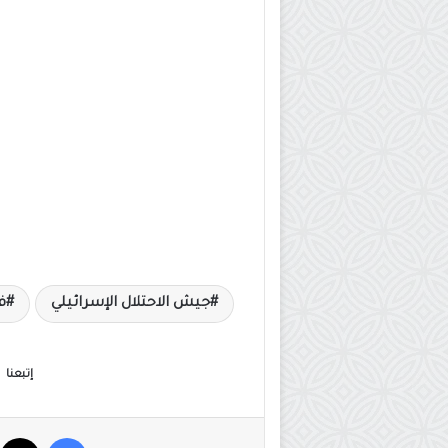
جيش الاحتلال الإسرائيلي
ف
إتبعنا
فيسبوك