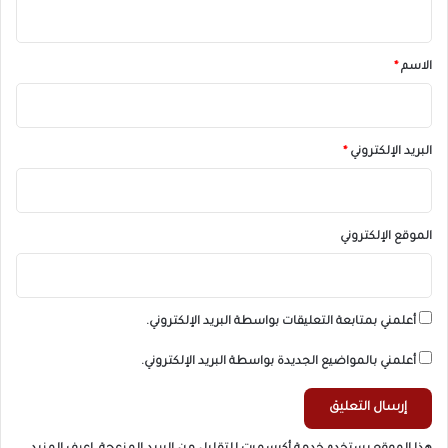
ي
ق
*
الاسم
*
البريد الإلكتروني
*
الموقع الإلكتروني
أعلمني بمتابعة التعليقات بواسطة البريد الإلكتروني.
أعلمني بالمواضيع الجديدة بواسطة البريد الإلكتروني.