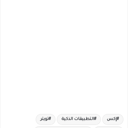
إكس
التطبيقات الذكية
تويتر