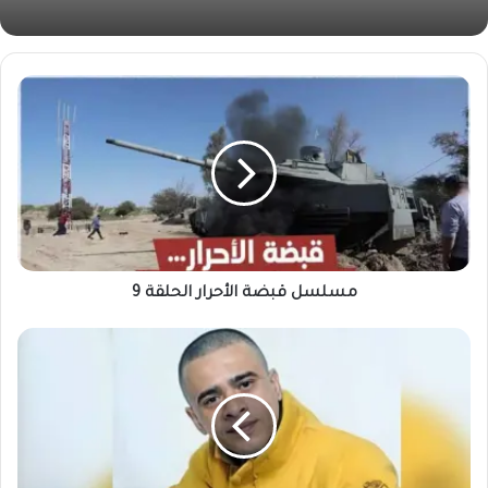
مسلسل قبضة الأحرار الحلقة 9