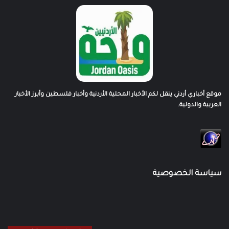
موقع أخباري أردني ينقل لكم الأخبار المحلية الأردنية وأخبار فلسطين وأبرز الأخبار
العربية والدولية.
سياسة الخصوصية