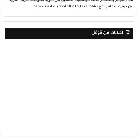
هذا الموقع يستخدم خدمة أكيسميت للتقليل من البريد المزعجة.
اعرف المزيد
عن كيفية التعامل مع بيانات التعليقات الخاصة بك processed
.
اعلانات من قوقل