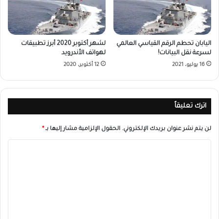
اليابان تحطم الرقم القياسي العالمي
لشهر أكتوبر 2020 أبرز تطبيقات
لسرعة نقل البيانات!
لهواتف الأندرويد
16 يوليو، 2021
12 أكتوبر، 2020
اترك تعليقاً
لن يتم نشر عنوان بريدك الإلكتروني.
الحقول الإلزامية مشار إليها بـ
*
ا
ل
ت
ع
ل