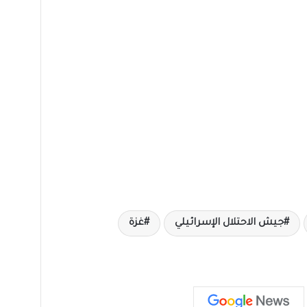
جيش الاحتلال الإسرائيلي
غزة