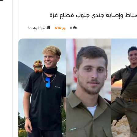
0
634
دقيقة واحدة