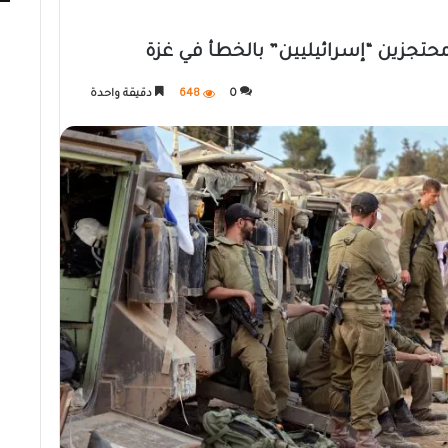
0
648
دقيقة واحدة