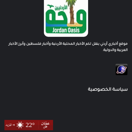
موقع أخباري أردني ينقل لكم الأخبار المحلية الأردنية وأخبار فلسطين وأبرز الأخبار
العربية والدولية.
سياسة الخصوصية