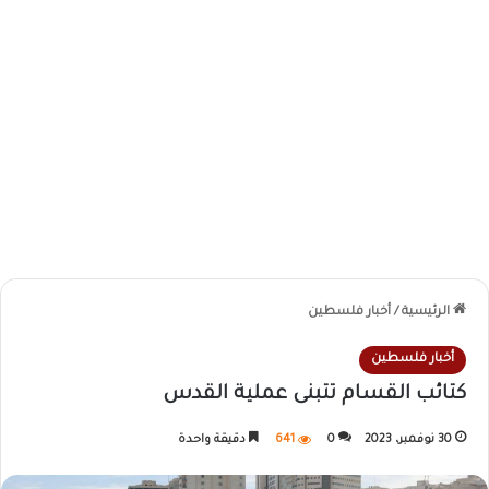
الرئيسية
/
أخبار فلسطين
أخبار فلسطين
كتائب القسام تتبنى عملية القدس
30 نوفمبر، 2023
0
641
دقيقة واحدة