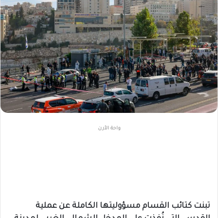
واحة الأرن
تبنت كتائب القسام مسؤوليتها الكاملة عن عملية