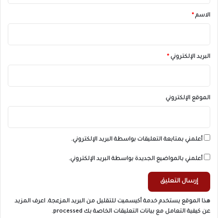
*
الاسم
*
البريد الإلكتروني
*
الموقع الإلكتروني
أعلمني بمتابعة التعليقات بواسطة البريد الإلكتروني.
أعلمني بالمواضيع الجديدة بواسطة البريد الإلكتروني.
هذا الموقع يستخدم خدمة أكيسميت للتقليل من البريد المزعجة.
اعرف المزيد
عن كيفية التعامل مع بيانات التعليقات الخاصة بك processed
.