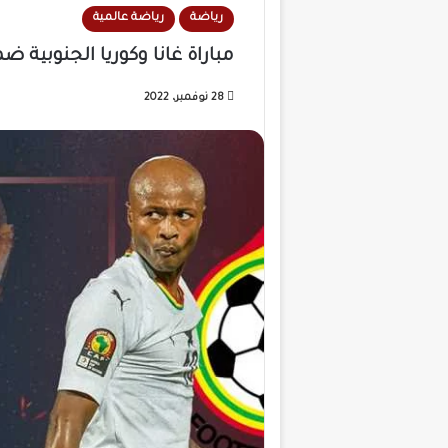
رياضة
رياضة عالمية
مباراة غانا وكوريا الجنوبية 
28 نوفمبر، 2022