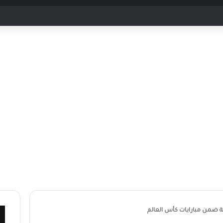
بية ضمن مبارايات كأس العالم