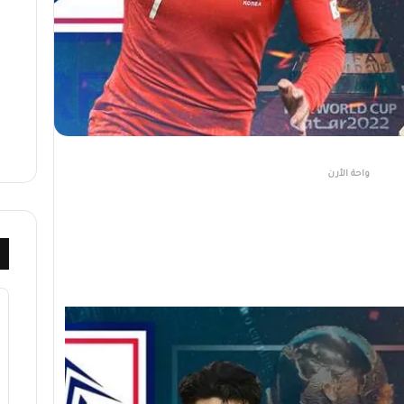
واحة الأرن