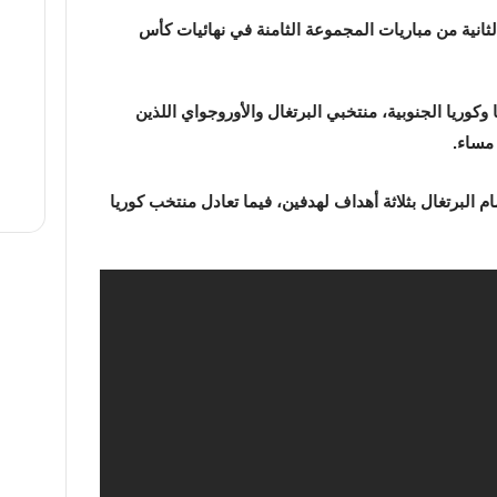
ثانية من مباريات المجموعة الثامنة في نهائيات كأس
كوريا الجنوبية، منتخبي البرتغال والأوروجواي اللذين
 مساء.
 البرتغال بثلاثة أهداف لهدفين، فيما تعادل منتخب كوريا