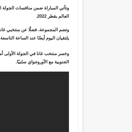
وتأتي المباراة ضمن منافسات الجولة ال
العالم بقطر 2022.
وتضم المجموعة، فضلًا عن منتخبي غانا و
يلتقيان اليوم أيضًا عند الساعة التاسعة
وخسر منتخب غانا في الجولة الأولى أمام
الجنوبية مع الأوروجواي سلبيًا.