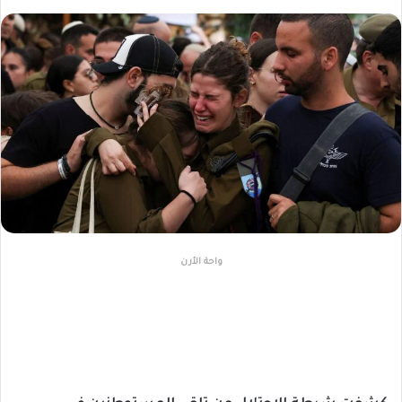
واحة الأرن