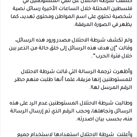
كشفت شرطة الاحتلال عن تلقي المستوطنين في
فلسطين المحتلة خلال الساعات الأخيرة رسائل نصية
شخصية تحتوي على اسم المواطن ومحتوى تهديد، كما
يظهر في الصورة المرفقة.
ولم تكشف شرطة الاحتلال مصدر ورود هذه الرسائل،
وقالت “إن هدف هذه الرسائل إلى خلق حالة من الذعر بين
خلال فترة الحرب”.
وأظهرت ترجمة الرسالة التي قالت شرطة الاحتلال
للمستوطنين إنها مزيفة، علما أنها طلبت منهم حظر
الرقم المرسل لها!.
وطالبت شرطة الاحتلال المستوطنين عدم الرد على هذه
الرسائل وتجاهلها، وحجب الرقم الذي تم إرسال الرسالة
منه، بحسب بيان اصدرته.
وأعلنت شرطة الاحتلال استعدادها لاستخدام جميع