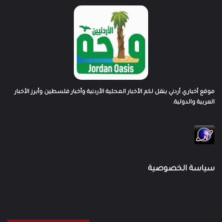
موقع أخباري أردني ينقل لكم الأخبار المحلية الأردنية وأخبار فلسطين وأبرز الأخبار
العربية والدولية.
سياسة الخصوصية