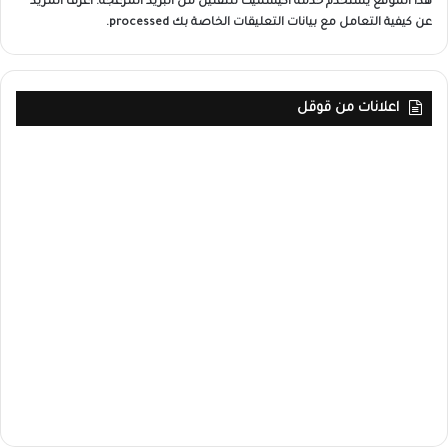
هذا الموقع يستخدم خدمة أكيسميت للتقليل من البريد المزعجة.
اعرف المزيد
عن كيفية التعامل مع بيانات التعليقات الخاصة بك processed
.
اعلانات من قوقل