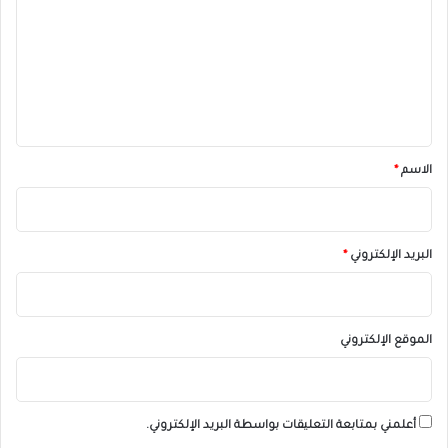
ت
ع
ل
ي
ق
*
الاسم
*
البريد الإلكتروني
*
الموقع الإلكتروني
أعلمني بمتابعة التعليقات بواسطة البريد الإلكتروني.