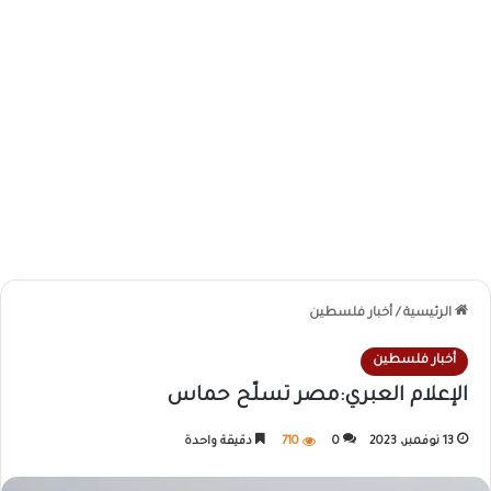
الرئيسية
/
أخبار فلسطين
أخبار فلسطين
الإعلام العبري:مصر تسلّح حماس
13 نوفمبر، 2023
0
710
دقيقة واحدة