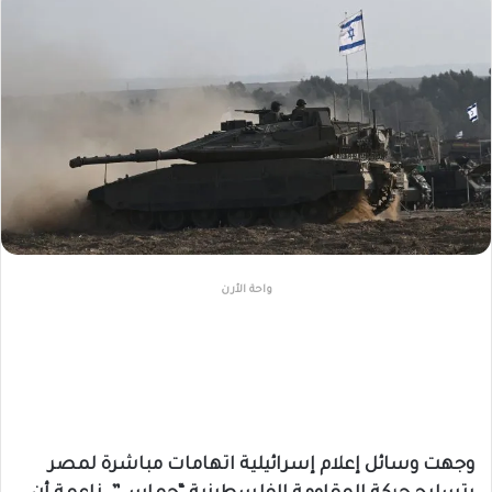
واحة الأرن
وجهت وسائل إعلام إسرائيلية اتهامات مباشرة لمصر