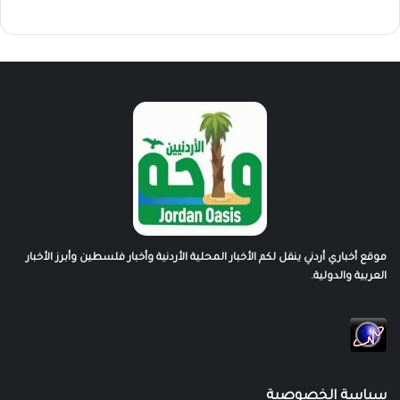
موقع أخباري أردني ينقل لكم الأخبار المحلية الأردنية وأخبار فلسطين وأبرز الأخبار
العربية والدولية.
سياسة الخصوصية