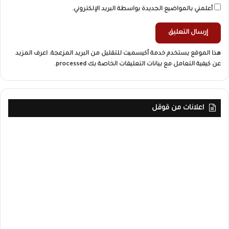
أعلمني بالمواضيع الجديدة بواسطة البريد الإلكتروني.
هذا الموقع يستخدم خدمة أكيسميت للتقليل من البريد المزعجة.
اعرف المزيد
عن كيفية التعامل مع بيانات التعليقات الخاصة بك processed
.
اعلانات من قوقل