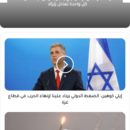
الوضع الصحي والمعيشي
إيلي كوهين: الضغط الدولي يزداد علينا لإنهاء الحرب في قطاع
غزة