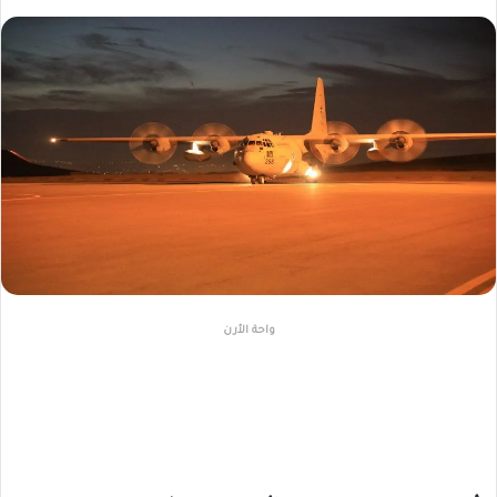
واحة الأرن