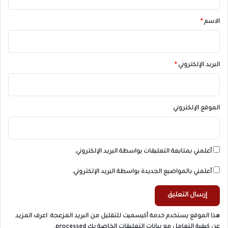
ق
*
الاسم
*
البريد الإلكتروني
*
الموقع الإلكتروني
أعلمني بمتابعة التعليقات بواسطة البريد الإلكتروني.
أعلمني بالمواضيع الجديدة بواسطة البريد الإلكتروني.
هذا الموقع يستخدم خدمة أكيسميت للتقليل من البريد المزعجة.
اعرف المزيد
عن كيفية التعامل مع بيانات التعليقات الخاصة بك processed
.