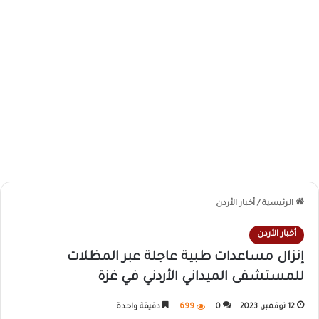
الرئيسية
/
أخبار الأردن
أخبار الأردن
إنزال مساعدات طبية عاجلة عبر المظلات
للمستشفى الميداني الأردني في غزة
12 نوفمبر، 2023
0
699
دقيقة واحدة