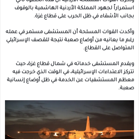
وذكرت القوات المسلحة الأردنية أن هذه الخطوة تأتي
استمراراً لجهود المملكة الأردنية الهاشمية بالوقوف
بجانب الأشقاء في ظل الحرب على قطاع غزة.
وأكدت القوات المسلحة أن المستشفى مستمر في عمله
رغم ما يعانيه من أوضاع صعبة نتيجة للقصف الإسرائيلي
المتواصل على القطاع.
ويقدم المستشفى خدماته في شمال قطاع غزة، حيث
تتركز الاعتداءات الإسرائيلية، في الوقت الذي خرجت فيه
معظم المستشفيات عن الخدمة في ظل أوضاع إنسانية
صعبة.