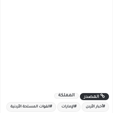
المملكة
المصدر
أخبار الأردن
الإمارات
القوات المسلحة الأردنية