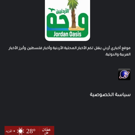
موقع أخباري أردني ينقل لكم الأخبار المحلية الأردنية وأخبار فلسطين وأبرز الأخبار
العربية والدولية.
سياسة الخصوصية