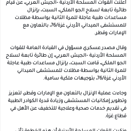
أعلنت القوات المسلحة الأردنية -الجيش العربي، عن قيام
طائرة تابعة لسلاح الجو الملكي، السبت، بإنزال
مساعدات طبية عاجلة للمرة الثانية بواسطة مظلات
للمستشفى الميداني الأردني غزة/76، بالتعاون مع
الإمارات وقطر.
وقال مصدر عسكري مسؤول في القيادة العامة للقوات
المسلحة الأردنية -الجيش العربي، إن طائرة تابعة لسلاح
الجو الملكي، قامت السبت، بإنزال مساعدات طبية عاجلة
للمرة الثانية بواسطة مظلات للمستشفى الميداني
الأردني غزة/76، بتوجيهات ملكية سامية.
وجاءت عملية الإنزال بالتعاون مع الإمارات وقطر، لتعزيز
وتطوير إمكانيات المستشفى وزيادة قدرة الكوادر الطبية
في تقديم خدمات صحية وعلاجية للتخفيف عن الأهل في
قطاع غزة.