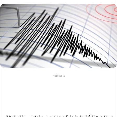
واحة الأرن