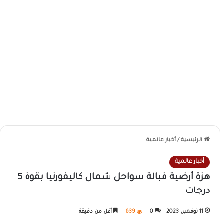
الرئيسية
/
أخبار عالمية
أخبار عالمية
هزة أرضية قبالة سواحل شمال كاليفورنيا بقوة 5
درجات
11 نوفمبر، 2023
0
639
أقل من دقيقة