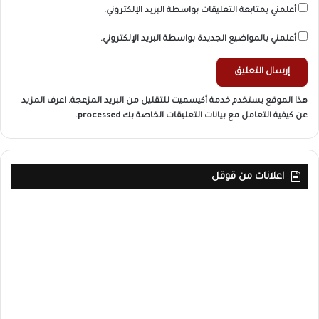
أعلمني بمتابعة التعليقات بواسطة البريد الإلكتروني.
أعلمني بالمواضيع الجديدة بواسطة البريد الإلكتروني.
هذا الموقع يستخدم خدمة أكيسميت للتقليل من البريد المزعجة.
اعرف المزيد
عن كيفية التعامل مع بيانات التعليقات الخاصة بك processed
.
اعلانات من قوقل