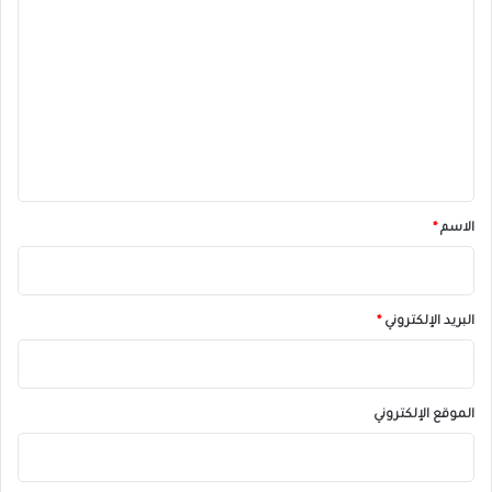
ل
ت
ع
ل
ي
ق
*
الاسم
*
البريد الإلكتروني
*
الموقع الإلكتروني