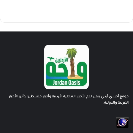
موقع أخباري أردني ينقل لكم الأخبار المحلية الأردنية وأخبار فلسطين وأبرز الأخبار
العربية والدولية.