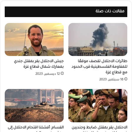
مقالات ذات صلة
طائرات الاحتلال تقصف موقعًا
جيش الاحتلال يقر بمقتل جندي
للمقاومة الفلسطينية قرب الحدود
بمعارك شمال قطاع غزة
مع قطاع غزة
12 ديسمبر، 2023
16 سبتمبر، 2023
الاحتلال يقر بمقتل ضابط وجنديين
القسام: أفشلنا اقتحام الاحتلال إلى