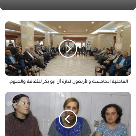
الفاعلية الخامسة والأربعون لدارة آل ابو بكر للثقافة والعلوم.