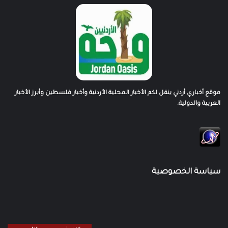
موقع أخباري أردني ينقل لكم الأخبار المحلية الأردنية وأخبار فلسطين وأبرز الأخبار
العربية والدولية.
سياسة الخصوصية