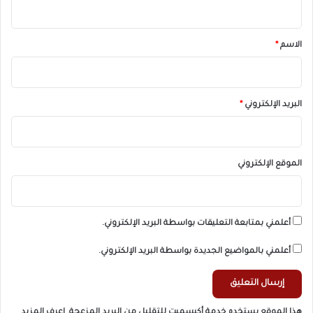
ق
*
الاسم
*
البريد الإلكتروني
*
الموقع الإلكتروني
أعلمني بمتابعة التعليقات بواسطة البريد الإلكتروني.
أعلمني بالمواضيع الجديدة بواسطة البريد الإلكتروني.
هذا الموقع يستخدم خدمة أكيسميت للتقليل من البريد المزعجة.
اعرف المزيد