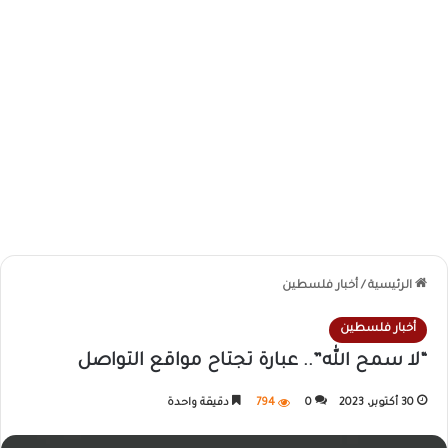
الرئيسية
/
أخبار فلسطين
أخبار فلسطين
“لا سمح الله”.. عبارة تجتاح مواقع التواصل
30 أكتوبر، 2023
0
794
دقيقة واحدة