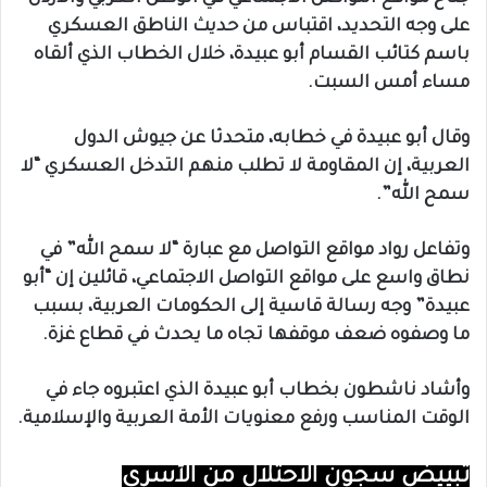
على وجه التحديد، اقتباس من حديث الناطق العسكري
باسم كتائب القسام أبو عبيدة، خلال الخطاب الذي ألقاه
مساء أمس السبت.
وقال أبو عبيدة في خطابه، متحدثا عن جيوش الدول
العربية، إن المقاومة لا تطلب منهم التدخل العسكري “لا
سمح الله”.
وتفاعل رواد مواقع التواصل مع عبارة “لا سمح الله” في
نطاق واسع على مواقع التواصل الاجتماعي، قائلين إن “أبو
عبيدة” وجه رسالة قاسية إلى الحكومات العربية، بسبب
ما وصفوه ضعف موقفها تجاه ما يحدث في قطاع غزة.
وأشاد ناشطون بخطاب أبو عبيدة الذي اعتبروه جاء في
الوقت المناسب ورفع معنويات الأمة العربية والإسلامية.
تبييض سجون الاحتلال من الأسرى