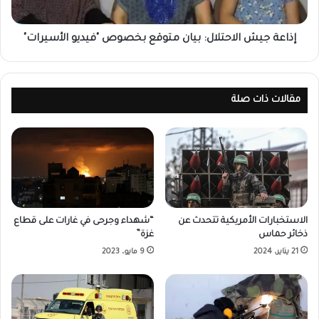
إذاعة جيش الاحتلال: بيان متوقع بخصوص "فيديو الأسيرات"
مقالات ذات صلة
الاستخبارات الأمريكية تتحدث عن
“شهداء وجرحى في غارات على قطاع
ذخائر حماس
غزة”
21 يناير، 2024
9 مايو، 2023