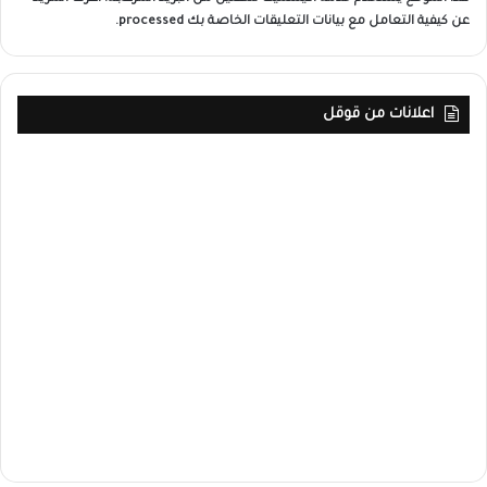
عن كيفية التعامل مع بيانات التعليقات الخاصة بك processed
.
اعلانات من قوقل