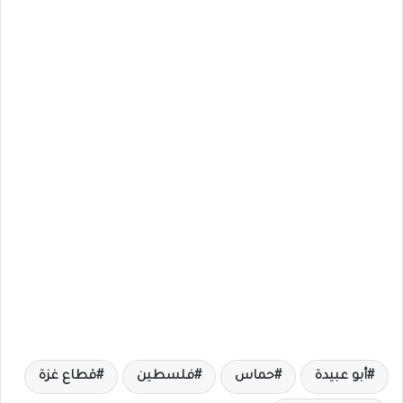
أبو عبيدة
حماس
فلسطين
قطاع غزة