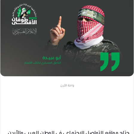
واحة الأرن
جتاح مواقع التواصل الاجتماعي في الوطن العربي والأردن