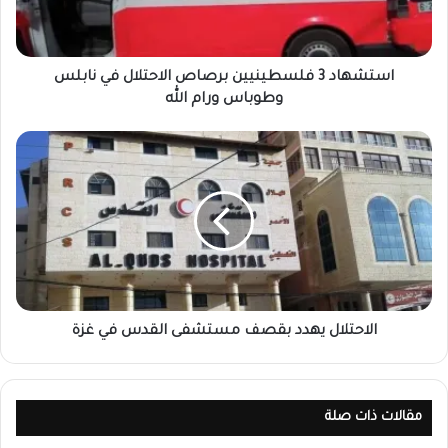
استشهاد 3 فلسطينيين برصاص الاحتلال في نابلس
وطوباس ورام الله
الاحتلال يهدد بقصف مستشفى القدس في غزة
مقالات ذات صلة