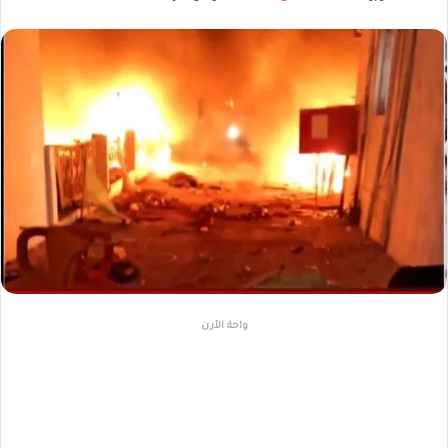
واحة الأرن