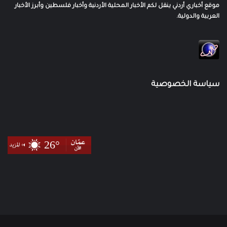
موقع أخباري أردني ينقل لكم الأخبار المحلية الأردنية وأخبار فلسطين وأبرز الأخبار
العربية والدولية.
سياسة الخصوصية