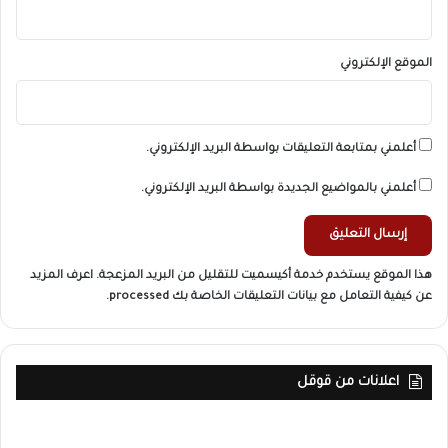
الموقع الإلكتروني
أعلمني بمتابعة التعليقات بواسطة البريد الإلكتروني.
أعلمني بالمواضيع الجديدة بواسطة البريد الإلكتروني.
هذا الموقع يستخدم خدمة أكيسميت للتقليل من البريد المزعجة.
اعرف المزيد
عن كيفية التعامل مع بيانات التعليقات الخاصة بك processed
.
اعلانات من قوقل