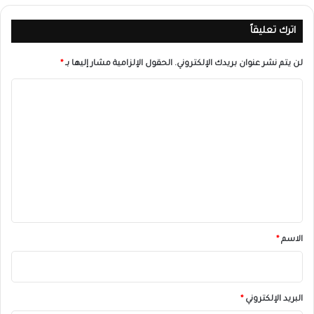
اترك تعليقاً
لن يتم نشر عنوان بريدك الإلكتروني.
الحقول الإلزامية مشار إليها بـ
*
ا
ل
ت
ع
ل
ي
ق
*
الاسم
*
البريد الإلكتروني
*