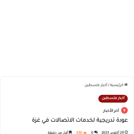
الرئيسية
/
أخبار فلسطين
أخبار فلسطين
أخر الأخبار
عودة تدريجية لخدمات الاتصالات في غزة
29 أكتوبر، 2023
0
630
أقل من دقيقة