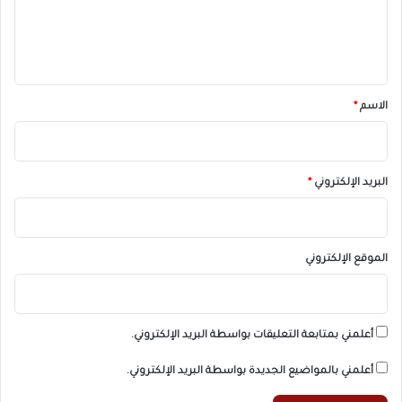
ل
ي
ق
*
الاسم
*
البريد الإلكتروني
*
الموقع الإلكتروني
أعلمني بمتابعة التعليقات بواسطة البريد الإلكتروني.
أعلمني بالمواضيع الجديدة بواسطة البريد الإلكتروني.