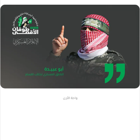
واحة الأرن