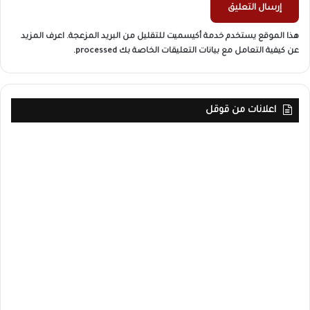
هذا الموقع يستخدم خدمة أكيسميت للتقليل من البريد المزعجة.
اعرف المزيد
عن كيفية التعامل مع بيانات التعليقات الخاصة بك processed
.
اعلانات من قوقل