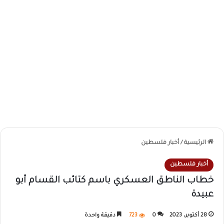
الرئيسية
/
أخبار فلسطين
أخبار فلسطين
خطاب الناطق العسكري باسم كتائب القسام أبو
عبيدة
28 أكتوبر، 2023
0
723
دقيقة واحدة