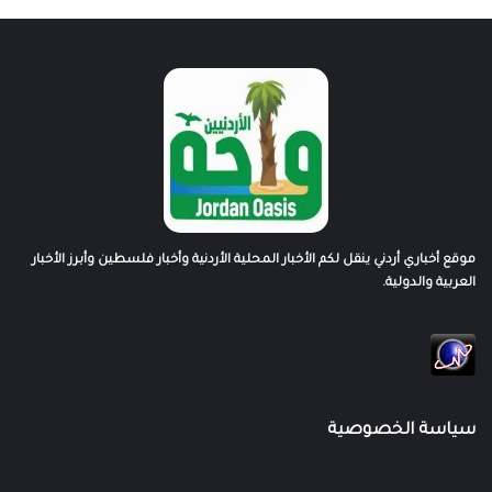
موقع أخباري أردني ينقل لكم الأخبار المحلية الأردنية وأخبار فلسطين وأبرز الأخبار
العربية والدولية.
سياسة الخصوصية