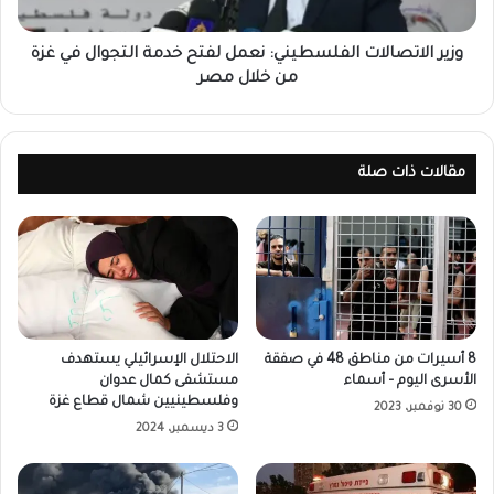
وزير الاتصالات الفلسطيني: نعمل لفتح خدمة التجوال في غزة
من خلال مصر
مقالات ذات صلة
8 أسيرات من مناطق 48 في صفقة
الاحتلال الإسرائيلي يستهدف
الأسرى اليوم – أسماء
مستشفى كمال عدوان
وفلسطينيين شمال قطاع غزة
30 نوفمبر، 2023
3 ديسمبر، 2024