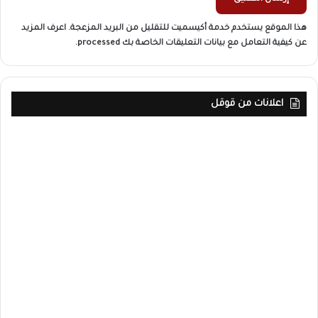
هذا الموقع يستخدم خدمة أكيسميت للتقليل من البريد المزعجة.
اعرف المزيد
عن كيفية التعامل مع بيانات التعليقات الخاصة بك processed
.
اعلانات من قوقل