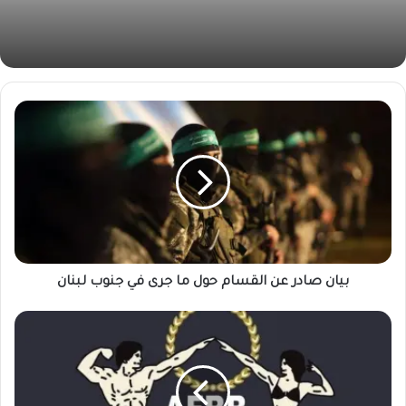
بيان صادر عن القسام حول ما جرى في جنوب لبنان