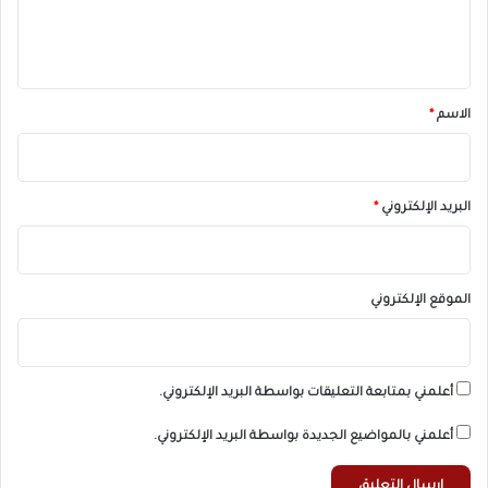
ل
ي
ق
*
الاسم
*
البريد الإلكتروني
*
الموقع الإلكتروني
أعلمني بمتابعة التعليقات بواسطة البريد الإلكتروني.
أعلمني بالمواضيع الجديدة بواسطة البريد الإلكتروني.