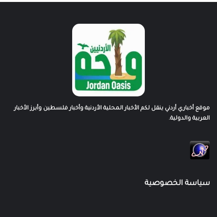
موقع أخباري أردني ينقل لكم الأخبار المحلية الأردنية وأخبار فلسطين وأبرز الأخبار
العربية والدولية.
سياسة الخصوصية