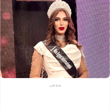
واحة الأرن