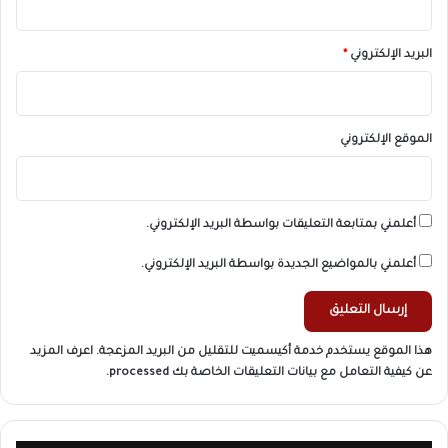
البريد الإلكتروني
*
الموقع الإلكتروني
أعلمني بمتابعة التعليقات بواسطة البريد الإلكتروني.
أعلمني بالمواضيع الجديدة بواسطة البريد الإلكتروني.
هذا الموقع يستخدم خدمة أكيسميت للتقليل من البريد المزعجة.
اعرف المزيد
عن كيفية التعامل مع بيانات التعليقات الخاصة بك processed
.