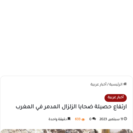
الرئيسية
/
أخبار عربية
أخبار عربية
ارتفاع حصيلة ضحايا الزلزال المدمر في المغرب
11 سبتمبر، 2023
0
633
دقيقة واحدة