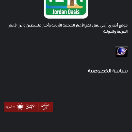
موقع أخباري أردني ينقل لكم الأخبار المحلية الأردنية وأخبار فلسطين وأبرز الأخبار
العربية والدولية.
سياسة الخصوصية