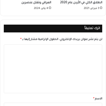
الطلاق الكلي في الأردن عام 2020
العراقي وتقتل عنصرين
3 فبراير، 2021
4 يناير، 2024
اترك تعليقاً
لن يتم نشر عنوان بريدك الإلكتروني.
الحقول الإلزامية مشار إليها بـ
*
ا
ل
ت
ع
ل
ي
ق
*
الاسم
*