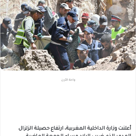
واحة الأرن
أعلنت وزارة الداخلية المغربية، ارتفاع حصيلة الزلزال