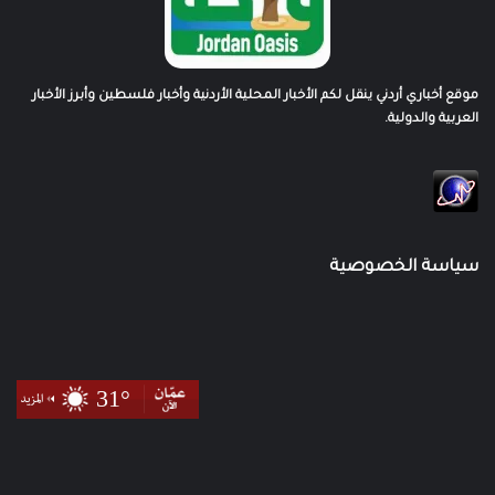
موقع أخباري أردني ينقل لكم الأخبار المحلية الأردنية وأخبار فلسطين وأبرز الأخبار
العربية والدولية.
سياسة الخصوصية