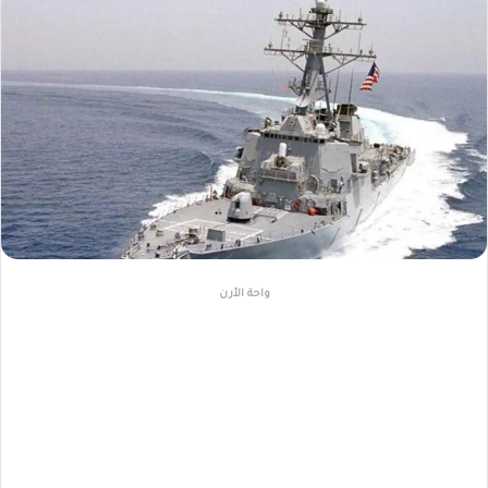
واحة الأرن