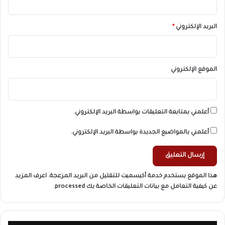
البريد الإلكتروني
*
الموقع الإلكتروني
أعلمني بمتابعة التعليقات بواسطة البريد الإلكتروني.
أعلمني بالمواضيع الجديدة بواسطة البريد الإلكتروني.
هذا الموقع يستخدم خدمة أكيسميت للتقليل من البريد المزعجة.
اعرف المزيد
عن كيفية التعامل مع بيانات التعليقات الخاصة بك processed
.