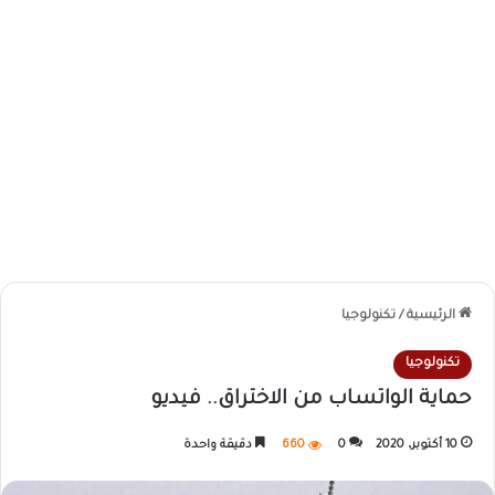
الرئيسية
/
تكنولوجيا
تكنولوجيا
حماية الواتساب من الاختراق.. فيديو
10 أكتوبر، 2020
0
660
دقيقة واحدة