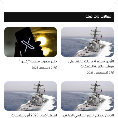
مقالات ذات صلة
الأردن يتقدم 4 درجات عالميا على
خلل يضرب منصة “إكس”
مؤشر جاهزية الشبكات
21 ديسمبر، 2023
2 أغسطس، 2021
اليابان تحطم الرقم القياسي العالمي
لشهر أكتوبر 2020 أبرز تطبيقات