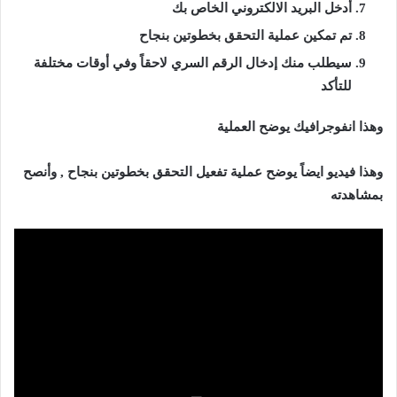
أدخل البريد الالكتروني الخاص بك
تم تمكين عملية التحقق بخطوتين بنجاح
سيطلب منك إدخال الرقم السري لاحقاً وفي أوقات مختلفة
للتأكد
وهذا انفوجرافيك يوضح العملية
وهذا فيديو ايضاً يوضح عملية تفعيل التحقق بخطوتين بنجاح , وأنصح
بمشاهدته