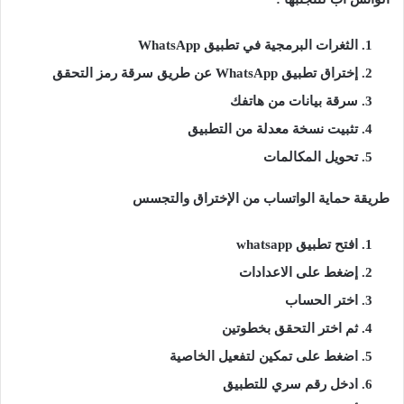
الثغرات البرمجية في تطبيق WhatsApp
إختراق تطبيق WhatsApp عن طريق سرقة رمز التحقق
سرقة بيانات من هاتفك
تثبيت نسخة معدلة من التطبيق
تحويل المكالمات
طريقة حماية الواتساب من الإختراق والتجسس
افتح تطبيق whatsapp
إضغط على الاعدادات
اختر الحساب
ثم اختر التحقق بخطوتين
اضغط على تمكين لتفعيل الخاصية
ادخل رقم سري للتطبيق