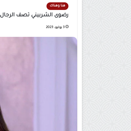
هنا وهناك
رضوى الشربيني تصف الرجال ب
3 يوليو، 2023