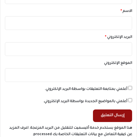
ق
*
الاسم
*
البريد الإلكتروني
*
الموقع الإلكتروني
أعلمني بمتابعة التعليقات بواسطة البريد الإلكتروني.
أعلمني بالمواضيع الجديدة بواسطة البريد الإلكتروني.
هذا الموقع يستخدم خدمة أكيسميت للتقليل من البريد المزعجة.
اعرف المزيد
عن كيفية التعامل مع بيانات التعليقات الخاصة بك processed
.