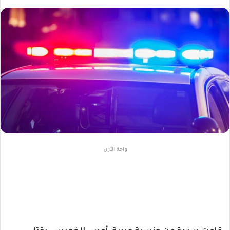
واحة الأرن