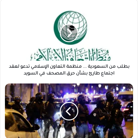
بطلب من السعودية ... منظمة التعاون الإسلامي تدعو لعقد
اجتماع طارئ بشأن حرق المصحف في السويد