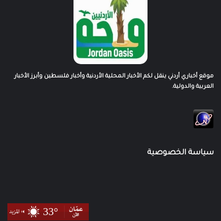
موقع أخباري أردني ينقل لكم الأخبار المحلية الأردنية وأخبار فلسطين وأبرز الأخبار
العربية والدولية.
سياسة الخصوصية