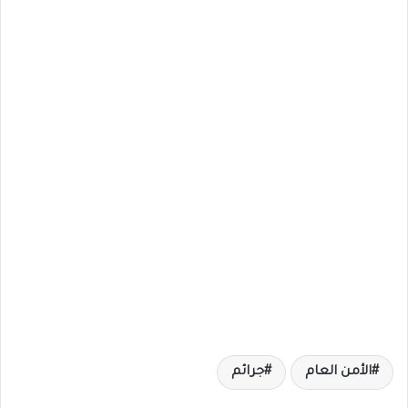
الأمن العام
جرائم