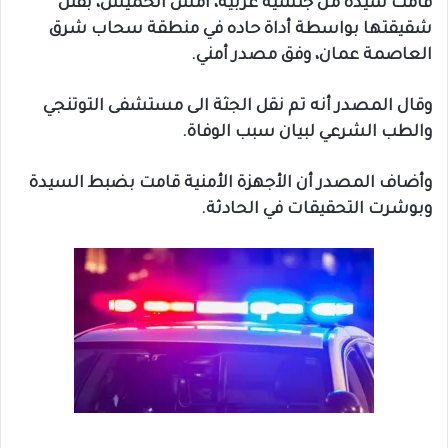
قامت سيدة من جنسية عربية، أمس الخميس، بقتل
شقيقتها بواسطة أداة حاده في منطقة سحاب شرق
العاصمة عمان، وفق مصدر أمني.
وقال المصدر أنه تم نقل الجثة الى مستشفى التوتنجي
والطب الشرعي لبيان سبب الوفاة.
وأضاف المصدر أن الأجهزة الأمنية قامت بضبط السيدة
وبوشرت التحقيقات في الحادثة.