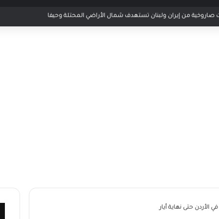
ر مباراة الأردن والإمارات في كأس العرب 2025