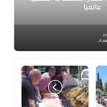
توالي في الأردن
ارتفاع أسعار الذهب 60 قرشا لليوم الثاني على التوالي في الأردن