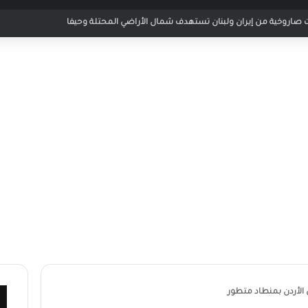
ر مباراة الأردن والإمارات في كأس العرب 2025
 الأردن بمنطاد متطور