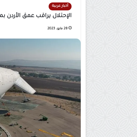
أخبار عربية
الإحتلال يراقب عمق الأردن ب
28 مايو، 2023