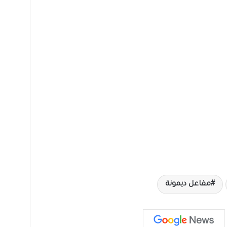
مفاعل ديمونة