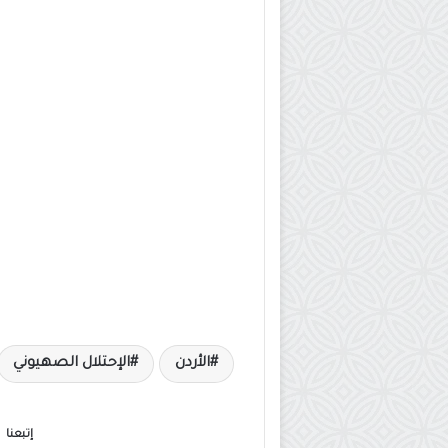
الأردن
الإحتلال الصهيوني
إتبعنا