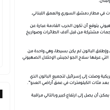
لبنان.
ات في مطار دمشق السوري والعمق اللبناني.
يوني يتوقع أن تكون الحرب القادمة عبارة عن
مات مشتركة من قبل آلاف الطائرات وصواريخ
وإطلاق البالون لم يكن بسيطا، وهي واحدة من
 التي عرفها سلاح الجو لجيش الإحتلال الصهيوني
ية وصلت إلى إسرائيل لتجميع البالون الذي
بعد مئات الكيلومترات في عمق أراضي العدو”.
 يمكن أن يصل إلى ارتفاع كبير وبالتالي مراقبة