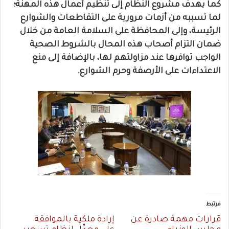
كما يهدف مشروع النَّظام إلى تنظيم أعمال هذه المهنة؛
لما تسببه من أزمات مرورية على التقاطعات والشوارع
الرئيسة، وإلى المحافظة على السلامة العامة من خلال
ضمان التزام أصحاب هذه المحال بالشروط الصحية
الواجب توافرها عند مزاولتهم لها، بالإضافة إلى منع
الاعتداءات على الأرصفة وحرم الشوارع.
مرتبط
قرارات مهمة صادرة عن
إرادة ملكية بالموافقة