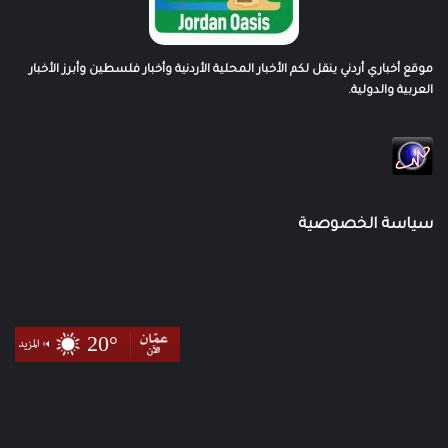
موقع أخباري أردني ينقل لكم الأخبار المحلية الأردنية وأخبار فلسطين وأبرز الأخبار
العربية والدولية.
سياسة الخصوصية