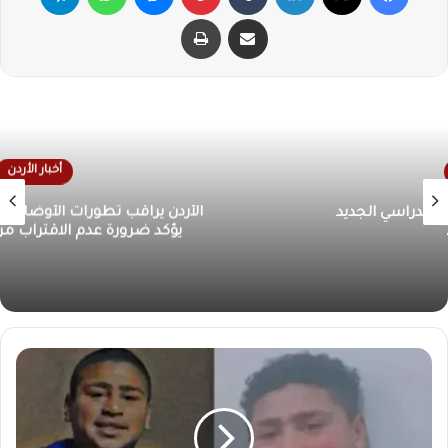
مشاركة عبر البريد
طباعة
أخبار الأردن
الأردن يراقب تطورات الأوضاع الإقليمية.. الأمن العام
يؤكد ضرورة عدم الاقتراب من أي أجسام غريبة