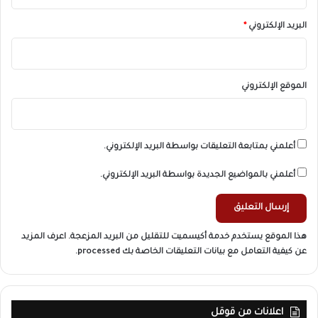
البريد الإلكتروني
*
الموقع الإلكتروني
أعلمني بمتابعة التعليقات بواسطة البريد الإلكتروني.
أعلمني بالمواضيع الجديدة بواسطة البريد الإلكتروني.
هذا الموقع يستخدم خدمة أكيسميت للتقليل من البريد المزعجة.
اعرف المزيد
عن كيفية التعامل مع بيانات التعليقات الخاصة بك processed
.
اعلانات من قوقل