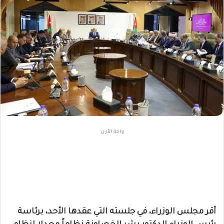
واحة الأرن
أقر مجلس الوزراء، في جلسته التي عقدها الأحد، برئاسة