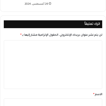
26 أغسطس، 2024
اترك تعليقاً
لن يتم نشر عنوان بريدك الإلكتروني.
الحقول الإلزامية مشار إليها بـ
*
ا
ل
ت
ع
ل
ي
ق
*
الاسم
*