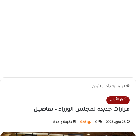
الرئيسية
/
أخبار الأردن
أخبار الأردن
قرارات جديدة لمجلس الوزراء – تفاصيل
28 مايو، 2023
0
628
دقيقة واحدة