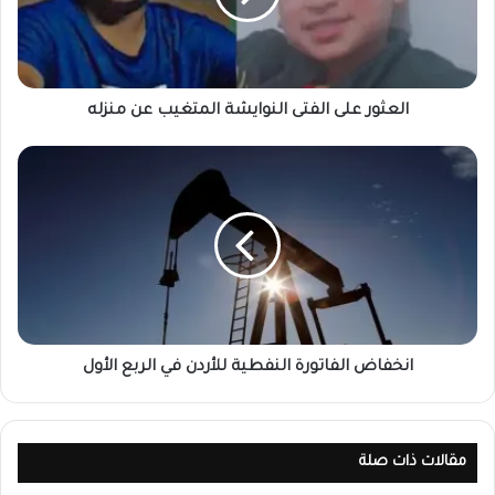
العثور على الفتى النوايشة المتغيب عن منزله
انخفاض الفاتورة النفطية للأردن في الربع الأول
مقالات ذات صلة